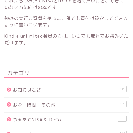
これからつみたてNISAとiDeCoを始めたいけど、できて
いない方に向けの本です。
強みの実行力資質を使った、誰でも買付け設定までできる
ように書いています。
Kindle unlimited会員の方は、いつでも無料でお読みいた
だけます。
カテゴリー
16
お知らせなど
13
お金・時間・その他
5
つみたてNISA＆iDeCo