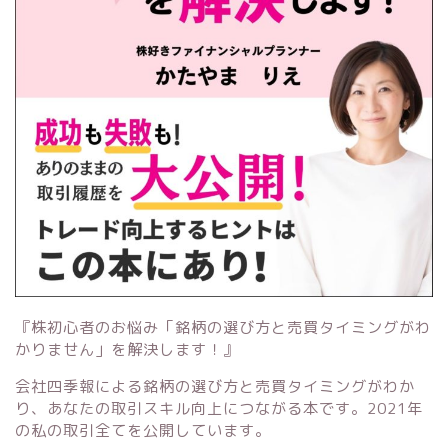
『株初心者のお悩み「銘柄の選び方と売買タイミングがわ
かりません」を解決します！』
会社四季報による銘柄の選び方と売買タイミングがわか
り、あなたの取引スキル向上につながる本です。2021年
の私の取引全てを公開しています。