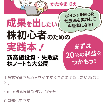
『株式投資で初心者を卒業するために実践したい25のこ
と』
Kindle株式投資部門第1位獲得！
絶賛発売中です！