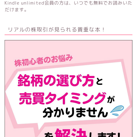
Kindle unlimited会員の方は、いつでも無料でお読みいた
だけます。
リアルの株取引が見られる貴重な本！