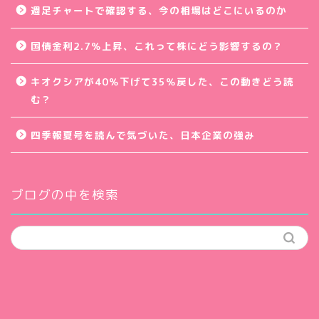
週足チャートで確認する、今の相場はどこにいるのか
国債金利2.7％上昇、これって株にどう影響するの？
キオクシアが40％下げて35％戻した、この動きどう読
む？
四季報夏号を読んで気づいた、日本企業の強み
ブログの中を検索