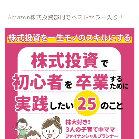
Amazon株式投資部門でベストセラー入り！