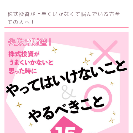
株式投資が上手くいかなくて悩んでいる方全
ての人へ！