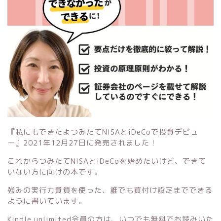
『私にもできたよつみたてNISAとiDeCoで投資デビュ
ー』
2021年12月27日に発売されました！
これからつみたてNISAとiDeCoを始めたいけど、できて
いない方に向けの本です。
強みの実行力資質を使った、誰でも買付け設定までできる
ように書いています。
Kindle unlimited会員の方は、いつでも無料でお読みいた