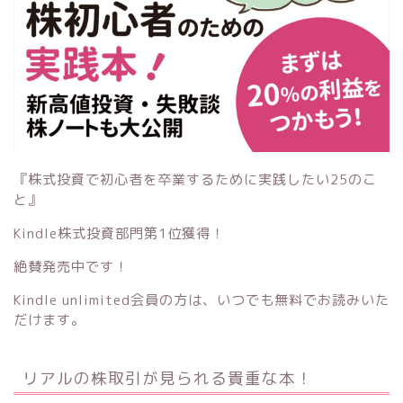
『株式投資で初心者を卒業するために実践したい25のこ
と』
Kindle株式投資部門第1位獲得！
絶賛発売中です！
Kindle unlimited会員の方は、いつでも無料でお読みいた
だけます。
リアルの株取引が見られる貴重な本！