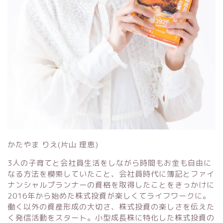
かたやま りえ(片山 理恵)
3人の子育てと会社員生活をしながら時間もお金も自由に
なる方法を模索していたこと、会社員時代に簿記とファイ
ナンシャルプランナーの資格を取得したことをきっかけに
2016年から始めた株式投資が楽しくてライフワークに。
働く以外の資産形成の大切さ、株式投資の楽しさを伝えた
く発信活動をスタート。小型成長株に特化した株式投資の