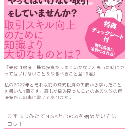
『失敗は財産！株式投資がうまくいかないと思った時にや
ってはいけないこと＆やるべきこと全15選』
私の2022年とそれ以前の株式投資の失敗から学んだこと
を書いた1冊です。誰もが悩み陥ったことのある失敗の解
決策がこの本に書いてあります。
まずはつみたてNISAとiDeCoを始めたい方は
コレ！