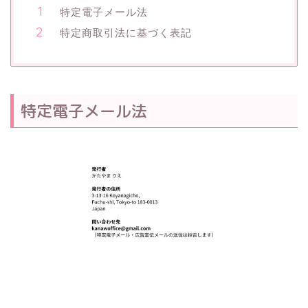
特定電子メール法
特定商取引法に基づく表記
特定電子メール法