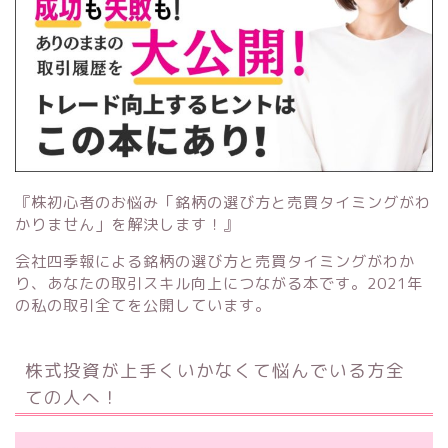
『株初心者のお悩み「銘柄の選び方と売買タイミングがわ
かりません」を解決します！』
会社四季報による銘柄の選び方と売買タイミングがわか
り、あなたの取引スキル向上につながる本です。2021年
の私の取引全てを公開しています。
株式投資が上手くいかなくて悩んでいる方全
ての人へ！