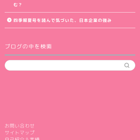
む？
四季報夏号を読んで気づいた、日本企業の強み
ブログの中を検索
お問い合わせ
サイトマップ
自己紹介＆実績