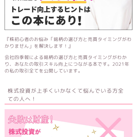
『株初心者のお悩み「銘柄の選び方と売買タイミングがわ
かりません」を解決します！』
会社四季報による銘柄の選び方と売買タイミングがわか
り、あなたの取引スキル向上につながる本です。2021年
の私の取引全てを公開しています。
株式投資が上手くいかなくて悩んでいる方全
ての人へ！