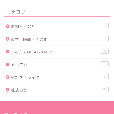
カテゴリー
16
お知らせなど
13
お金・時間・その他
5
つみたてNISA＆iDeCo
148
メルマガ
5
家計をキレイに
38
株式投資