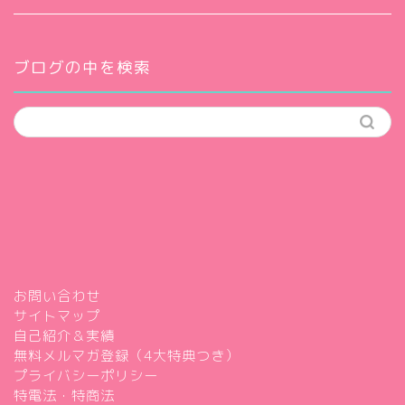
ブログの中を検索
お問い合わせ
サイトマップ
自己紹介＆実績
無料メルマガ登録（4大特典つき）
プライバシーポリシー
特電法・特商法