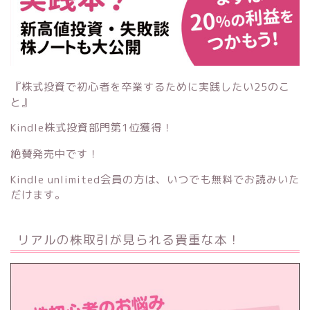
『株式投資で初心者を卒業するために実践したい25のこ
と』
Kindle株式投資部門第1位獲得！
絶賛発売中です！
Kindle unlimited会員の方は、いつでも無料でお読みいた
だけます。
リアルの株取引が見られる貴重な本！