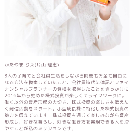
かたやま りえ(片山 理恵)
3人の子育てと会社員生活をしながら時間もお金も自由に
なる方法を模索していたこと、会社員時代に簿記とファイ
ナンシャルプランナーの資格を取得したことをきっかけに
2016年から始めた株式投資が楽しくてライフワークに。
働く以外の資産形成の大切さ、株式投資の楽しさを伝えた
く発信活動をスタート。小型成長株に特化した株式投資の
魅力を伝えています。株式投資を通じて楽しみながら資産
形成し、好きな暮らし、好きな働き方を実現できる人を増
やすことが私のミッションです。