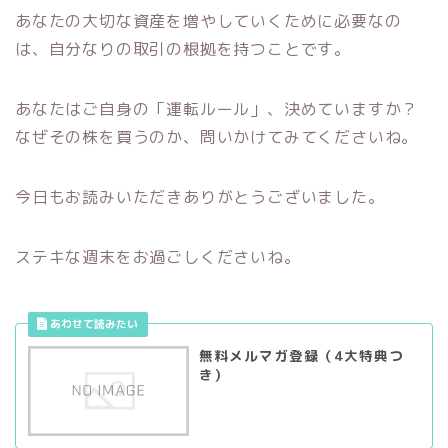
あなたの大切な資産を増やしていくために必要なの
は、自分なりの取引の根拠を持つことです。
あなたはご自身の「運転ルール」、決めていますか？
なぜその株を買うのか、問いかけてみてくださいね。
今日もお読みいただきありがとうございました。
ステキな週末をお過ごしくださいね。
無料メルマガ登録（4大特典つ
き）