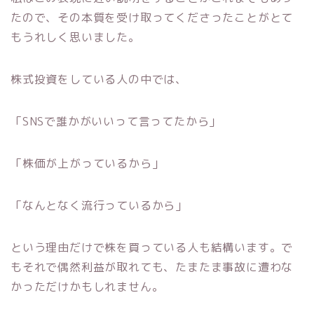
たので、その本質を受け取ってくださったことがとて
もうれしく思いました。
株式投資をしている人の中では、
「SNSで誰かがいいって言ってたから」
「株価が上がっているから」
「なんとなく流行っているから」
という理由だけで株を買っている人も結構います。で
もそれで偶然利益が取れても、たまたま事故に遭わな
かっただけかもしれません。