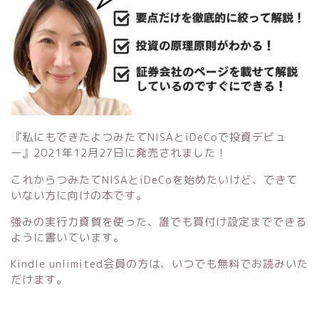
『私にもできたよつみたてNISAとiDeCoで投資デビュ
ー』
2021年12月27日に発売されました！
これからつみたてNISAとiDeCoを始めたいけど、できて
いない方に向けの本です。
強みの実行力資質を使った、誰でも買付け設定までできる
ように書いています。
Kindle unlimited会員の方は、いつでも無料でお読みいた
だけます。