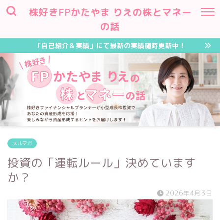
株好きFPかたやま りえの株とマネー
の話
「自己紹介＆実績」にて最新の実績随時更新中！
メルマガ
投資の「運転ルール」決めています
か？
2026年4月3日