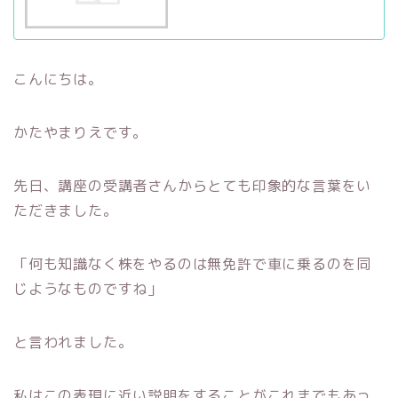
こんにちは。
かたやまりえです。
先日、講座の受講者さんからとても印象的な言葉をい
ただきました。
「何も知識なく株をやるのは無免許で車に乗るのを同
じようなものですね」
と言われました。
私はこの表現に近い説明をすることがこれまでもあっ