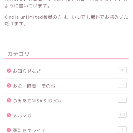
ように書いています。
Kindle unlimited会員の方は、いつでも無料でお読みいた
だけます。
カテゴリー
16
お知らせなど
13
お金・時間・その他
5
つみたてNISA＆iDeCo
148
メルマガ
5
家計をキレイに