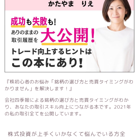
『株初心者のお悩み「銘柄の選び方と売買タイミングがわ
かりません」を解決します！』
会社四季報による銘柄の選び方と売買タイミングがわか
り、あなたの取引スキル向上につながる本です。2021年
の私の取引全てを公開しています。
株式投資が上手くいかなくて悩んでいる方全