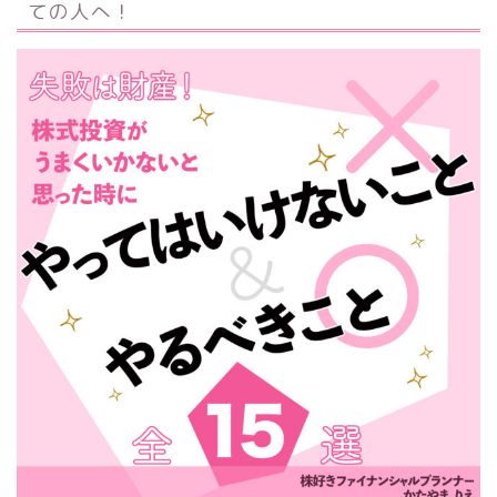
ての人へ！