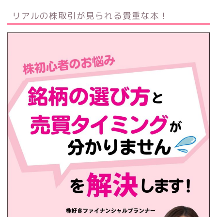
リアルの株取引が見られる貴重な本！