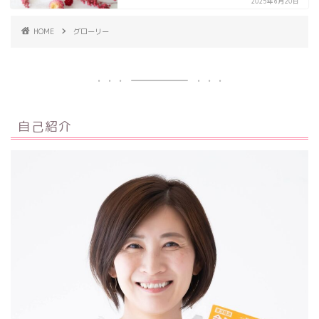
2025年6月20日
HOME
グローリー
自己紹介