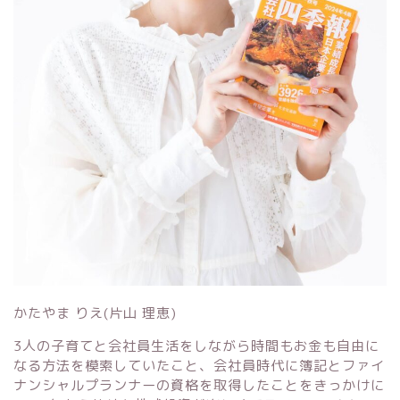
かたやま りえ(片山 理恵)
3人の子育てと会社員生活をしながら時間もお金も自由に
なる方法を模索していたこと、会社員時代に簿記とファイ
ナンシャルプランナーの資格を取得したことをきっかけに