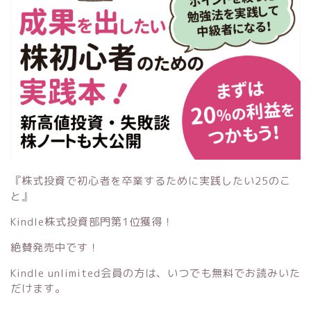
『株式投資で初心者を卒業するために実践したい25のこ
と』
Kindle株式投資部門第1位獲得！
絶賛発売中です！
Kindle unlimited会員の方は、いつでも無料でお読みいた
だけます。