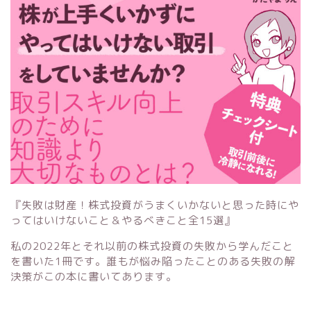
『失敗は財産！株式投資がうまくいかないと思った時にや
ってはいけないこと＆やるべきこと全15選』
私の2022年とそれ以前の株式投資の失敗から学んだこと
を書いた1冊です。誰もが悩み陥ったことのある失敗の解
決策がこの本に書いてあります。