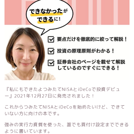
『私にもできたよつみたてNISAとiDeCoで投資デビュ
ー』
2021年12月27日に発売されました！
これからつみたてNISAとiDeCoを始めたいけど、できて
いない方に向けの本です。
強みの実行力資質を使った、誰でも買付け設定までできる
ように書いています。