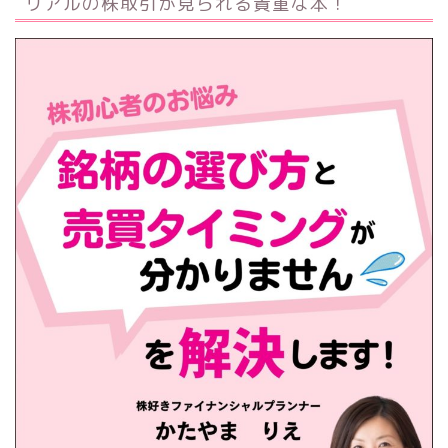
リアルの株取引が見られる貴重な本！