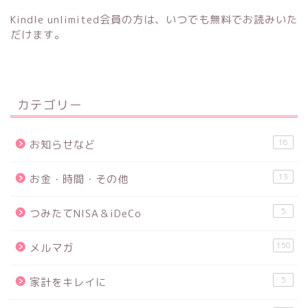
Kindle unlimited会員の方は、いつでも無料でお読みいた
だけます。
カテゴリー
16
お知らせなど
13
お金・時間・その他
5
つみたてNISA＆iDeCo
150
メルマガ
5
家計をキレイに