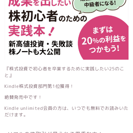
『株式投資で初心者を卒業するために実践したい25のこ
と』
Kindle株式投資部門第1位獲得！
絶賛発売中です！
Kindle unlimited会員の方は、いつでも無料でお読みいた
だけます。