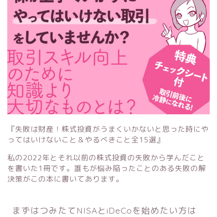
『失敗は財産！株式投資がうまくいかないと思った時にや
ってはいけないこと＆やるべきこと全15選』
私の2022年とそれ以前の株式投資の失敗から学んだこと
を書いた1冊です。誰もが悩み陥ったことのある失敗の解
決策がこの本に書いてあります。
まずはつみたてNISAとiDeCoを始めたい方は