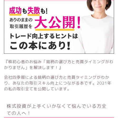
『株初心者のお悩み「銘柄の選び方と売買タイミングがわ
かりません」を解決します！』
会社四季報による銘柄の選び方と売買タイミングがわか
り、あなたの取引スキル向上につながる本です。2021年
の私の取引全てを公開しています。
株式投資が上手くいかなくて悩んでいる方全
ての人へ！