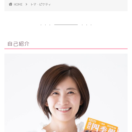
HOME
トマ・ピケティ
自己紹介