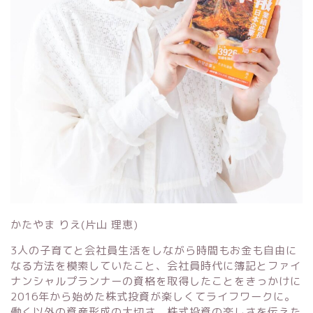
かたやま りえ(片山 理恵)
3人の子育てと会社員生活をしながら時間もお金も自由に
なる方法を模索していたこと、会社員時代に簿記とファイ
ナンシャルプランナーの資格を取得したことをきっかけに
2016年から始めた株式投資が楽しくてライフワークに。
働く以外の資産形成の大切さ、株式投資の楽しさを伝えた