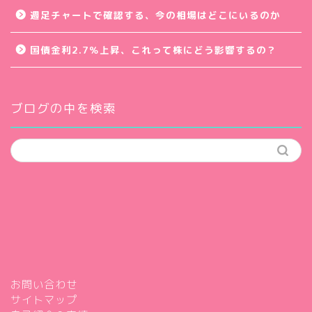
週足チャートで確認する、今の相場はどこにいるのか
国債金利2.7％上昇、これって株にどう影響するの？
ブログの中を検索
お問い合わせ
サイトマップ