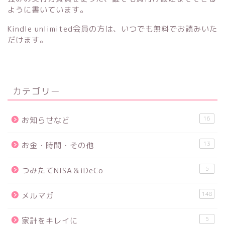
ように書いています。
Kindle unlimited会員の方は、いつでも無料でお読みいた
だけます。
カテゴリー
16
お知らせなど
13
お金・時間・その他
5
つみたてNISA＆iDeCo
148
メルマガ
5
家計をキレイに