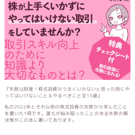
『失敗は財産！株式投資がうまくいかないと思った時にや
ってはいけないこと＆やるべきこと全15選』
私の2022年とそれ以前の株式投資の失敗から学んだこと
を書いた1冊です。誰もが悩み陥ったことのある失敗の解
決策がこの本に書いてあります。