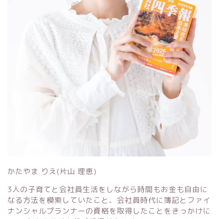
かたやま りえ(片山 理恵)
3人の子育てと会社員生活をしながら時間もお金も自由に
なる方法を模索していたこと、会社員時代に簿記とファイ
ナンシャルプランナーの資格を取得したことをきっかけに