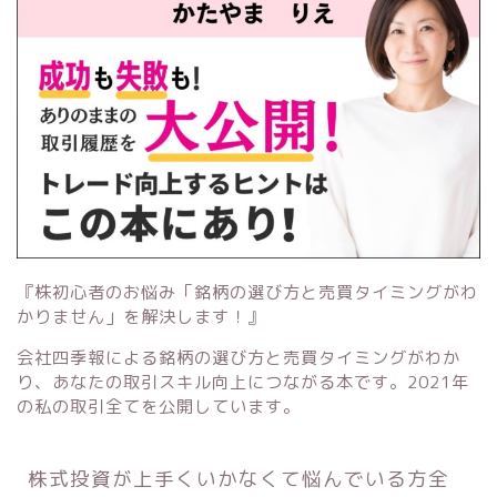
『株初心者のお悩み「銘柄の選び方と売買タイミングがわ
かりません」を解決します！』
会社四季報による銘柄の選び方と売買タイミングがわか
り、あなたの取引スキル向上につながる本です。2021年
の私の取引全てを公開しています。
株式投資が上手くいかなくて悩んでいる方全