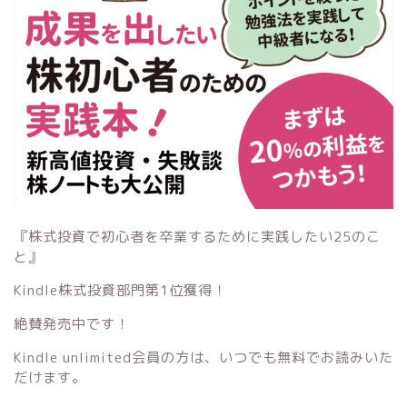
『株式投資で初心者を卒業するために実践したい25のこ
と』
Kindle株式投資部門第1位獲得！
絶賛発売中です！
Kindle unlimited会員の方は、いつでも無料でお読みいた
だけます。