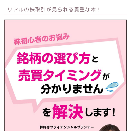
リアルの株取引が見られる貴重な本！