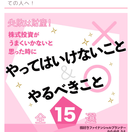
ての人へ！