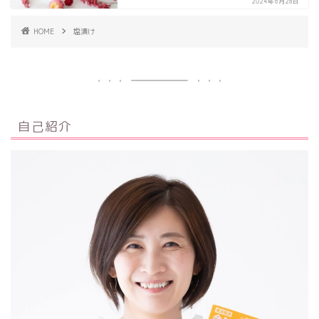
2024年6月28日
HOME
塩漬け
自己紹介