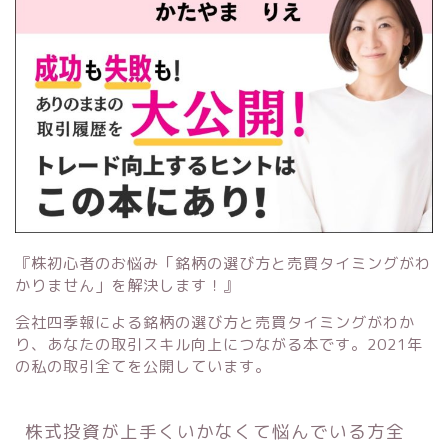
『株初心者のお悩み「銘柄の選び方と売買タイミングがわ
かりません」を解決します！』
会社四季報による銘柄の選び方と売買タイミングがわか
り、あなたの取引スキル向上につながる本です。2021年
の私の取引全てを公開しています。
株式投資が上手くいかなくて悩んでいる方全