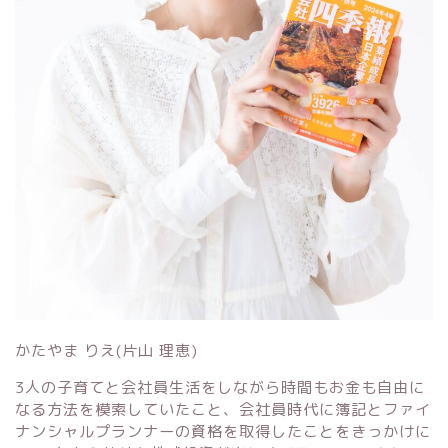
かたやま りえ(片山 理恵)
3人の子育てと会社員生活をしながら時間もお金も自由に
なる方法を模索していたこと、会社員時代に簿記とファイ
ナンシャルプランナーの資格を取得したことをきっかけに