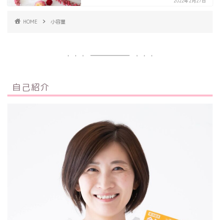
2022年2月27日
HOME
小容量
自己紹介