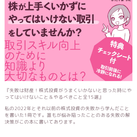
『失敗は財産！株式投資がうまくいかないと思った時にや
ってはいけないこと＆やるべきこと全15選』
私の2022年とそれ以前の株式投資の失敗から学んだこと
を書いた1冊です。誰もが悩み陥ったことのある失敗の解
決策がこの本に書いてあります。