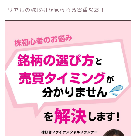
リアルの株取引が見られる貴重な本！