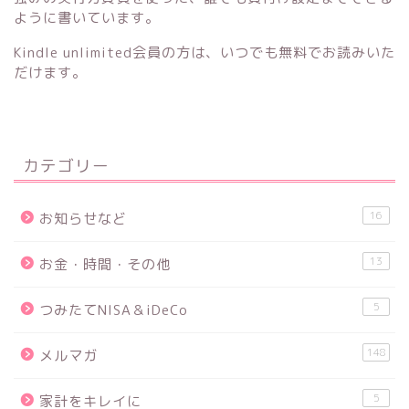
ように書いています。
Kindle unlimited会員の方は、いつでも無料でお読みいた
だけます。
カテゴリー
16
お知らせなど
13
お金・時間・その他
5
つみたてNISA＆iDeCo
148
メルマガ
5
家計をキレイに