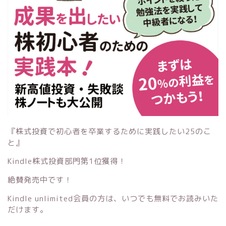
『株式投資で初心者を卒業するために実践したい25のこ
と』
Kindle株式投資部門第1位獲得！
絶賛発売中です！
Kindle unlimited会員の方は、いつでも無料でお読みいた
だけます。