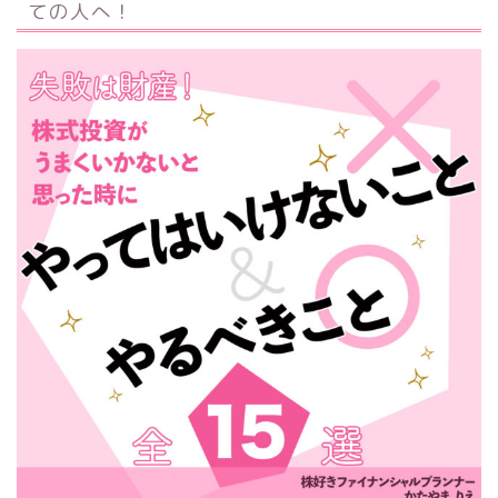
ての人へ！