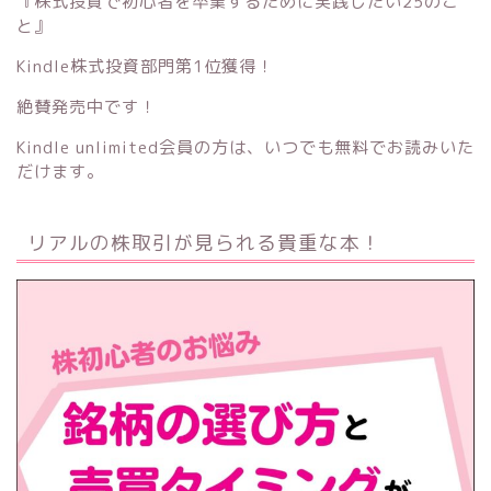
『株式投資で初心者を卒業するために実践したい25のこ
と』
Kindle株式投資部門第1位獲得！
絶賛発売中です！
Kindle unlimited会員の方は、いつでも無料でお読みいた
だけます。
リアルの株取引が見られる貴重な本！