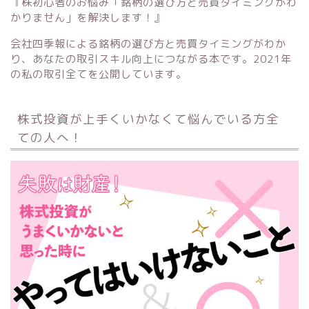
『株初心者のお悩み「銘柄の選び方と売買タイミングがわ
かりません」を解決します！』
会社四季報による銘柄の選び方と売買タイミングがわか
り、あなたの取引スキル向上につながる本です。2021年
の私の取引全てを公開しています。
株式投資が上手くいかなくて悩んでいる方全
ての人へ！