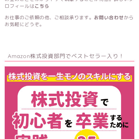
ロフィールは
こちら
お仕事のご依頼の他、ご相談承ります。
お問い合わせ
から
お気軽にどうぞ。
Amazon株式投資部門でベストセラー入り！