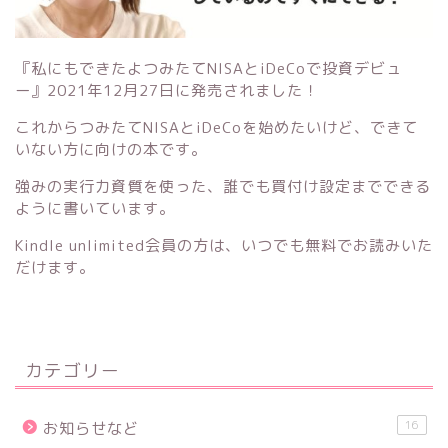
『私にもできたよつみたてNISAとiDeCoで投資デビュ
ー』
2021年12月27日に発売されました！
これからつみたてNISAとiDeCoを始めたいけど、できて
いない方に向けの本です。
強みの実行力資質を使った、誰でも買付け設定までできる
ように書いています。
Kindle unlimited会員の方は、いつでも無料でお読みいた
だけます。
カテゴリー
16
お知らせなど