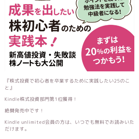
『株式投資で初心者を卒業するために実践したい25のこ
と』
Kindle株式投資部門第1位獲得！
絶賛発売中です！
Kindle unlimited会員の方は、いつでも無料でお読みいた
だけます。