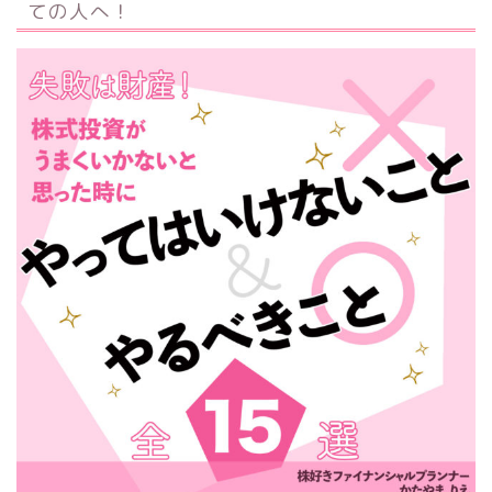
ての人へ！