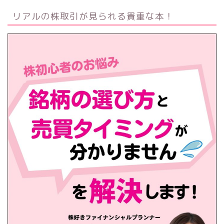
リアルの株取引が見られる貴重な本！