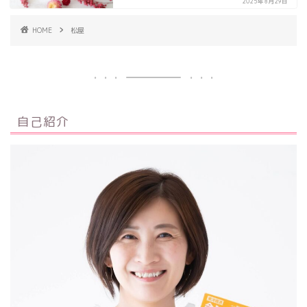
2025年8月29日
HOME
松屋
自己紹介