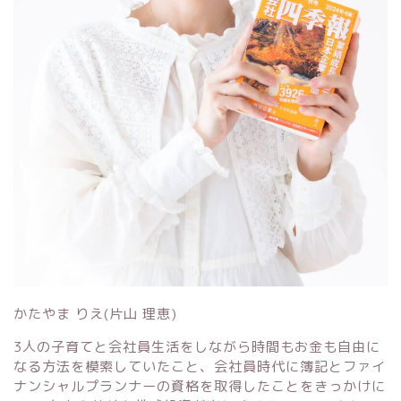
かたやま りえ(片山 理恵)
3人の子育てと会社員生活をしながら時間もお金も自由に
なる方法を模索していたこと、会社員時代に簿記とファイ
ナンシャルプランナーの資格を取得したことをきっかけに