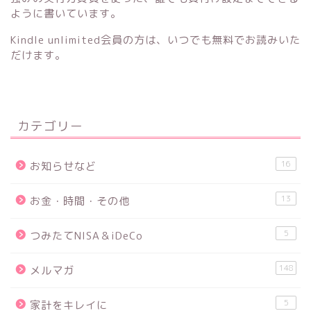
ように書いています。
Kindle unlimited会員の方は、いつでも無料でお読みいた
だけます。
カテゴリー
16
お知らせなど
13
お金・時間・その他
5
つみたてNISA＆iDeCo
148
メルマガ
5
家計をキレイに