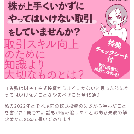
『失敗は財産！株式投資がうまくいかないと思った時にや
ってはいけないこと＆やるべきこと全15選』
私の2022年とそれ以前の株式投資の失敗から学んだこと
を書いた1冊です。誰もが悩み陥ったことのある失敗の解
決策がこの本に書いてあります。