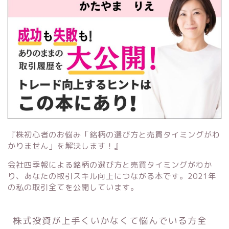
『株初心者のお悩み「銘柄の選び方と売買タイミングがわ
かりません」を解決します！』
会社四季報による銘柄の選び方と売買タイミングがわか
り、あなたの取引スキル向上につながる本です。2021年
の私の取引全てを公開しています。
株式投資が上手くいかなくて悩んでいる方全