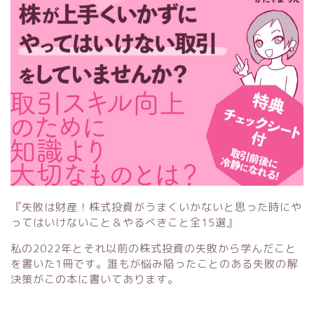
『失敗は財産！株式投資がうまくいかないと思った時にや
ってはいけないこと＆やるべきこと全15選』
私の2022年とそれ以前の株式投資の失敗から学んだこと
を書いた1冊です。誰もが悩み陥ったことのある失敗の解
決策がこの本に書いてあります。