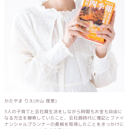
かたやま りえ(片山 理恵)
3人の子育てと会社員生活をしながら時間もお金も自由に
なる方法を模索していたこと、会社員時代に簿記とファイ
ナンシャルプランナーの資格を取得したことをきっかけに