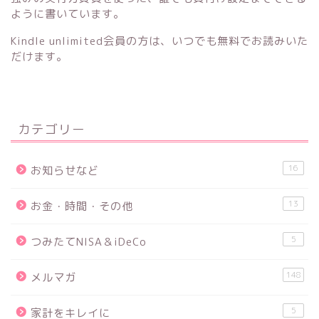
ように書いています。
Kindle unlimited会員の方は、いつでも無料でお読みいた
だけます。
カテゴリー
16
お知らせなど
13
お金・時間・その他
5
つみたてNISA＆iDeCo
148
メルマガ
5
家計をキレイに