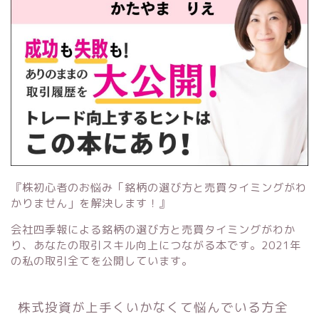
『株初心者のお悩み「銘柄の選び方と売買タイミングがわ
かりません」を解決します！』
会社四季報による銘柄の選び方と売買タイミングがわか
り、あなたの取引スキル向上につながる本です。2021年
の私の取引全てを公開しています。
株式投資が上手くいかなくて悩んでいる方全