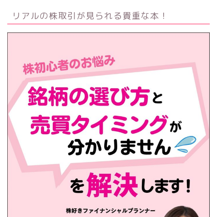
リアルの株取引が見られる貴重な本！