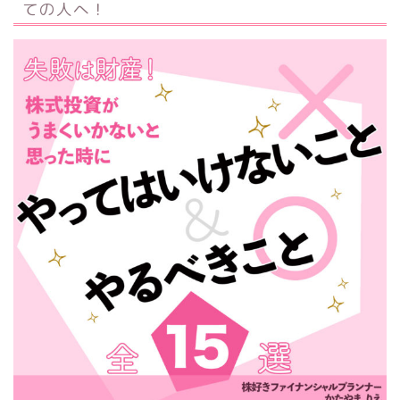
ての人へ！