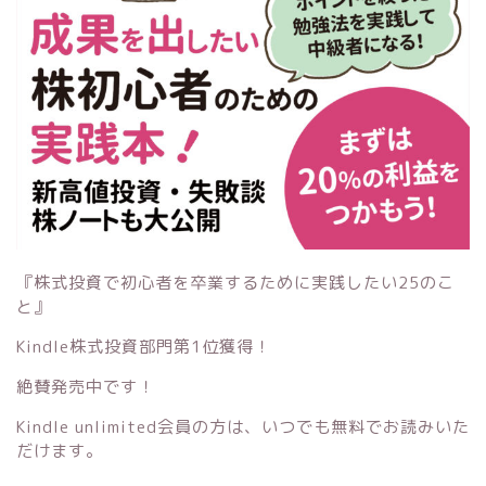
『株式投資で初心者を卒業するために実践したい25のこ
と』
Kindle株式投資部門第1位獲得！
絶賛発売中です！
Kindle unlimited会員の方は、いつでも無料でお読みいた
だけます。