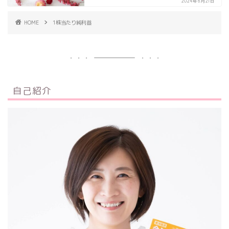
2024年6月21日
HOME
1株当たり純利益
自己紹介