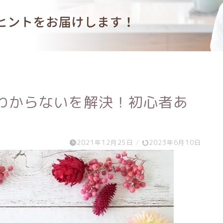
Coのわからないを解決！初心者あ
2021年12月25日
/
2023年6月10日