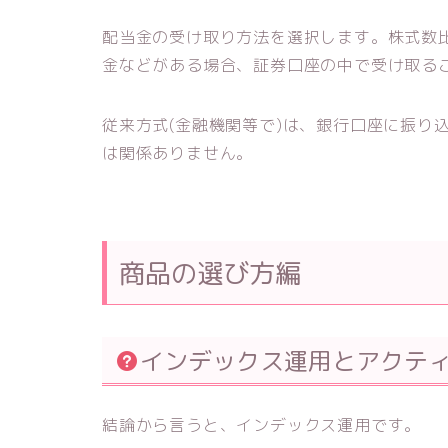
配当金の受け取り方法を選択します。株式数
金などがある場合、証券口座の中で受け取る
従来方式(金融機関等で)は、銀行口座に振り込ま
は関係ありません。
商品の選び方編
インデックス運用とアクテ
結論から言うと、インデックス運用です。