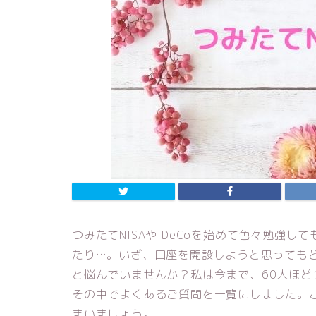
つみたてNISAやiDeCoを始めて色々勉強
たり…。いざ、口座を開設しようと思っても
と悩んでいませんか？私は今まで、60人ほどつ
その中でよくあるご質問を一覧にしました。
まいましょう。