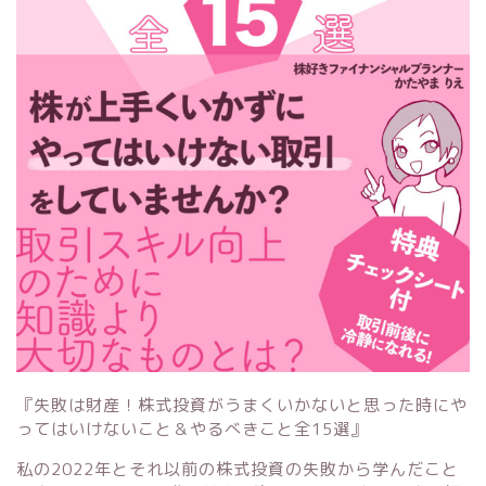
『失敗は財産！株式投資がうまくいかないと思った時にや
ってはいけないこと＆やるべきこと全15選』
私の2022年とそれ以前の株式投資の失敗から学んだこと