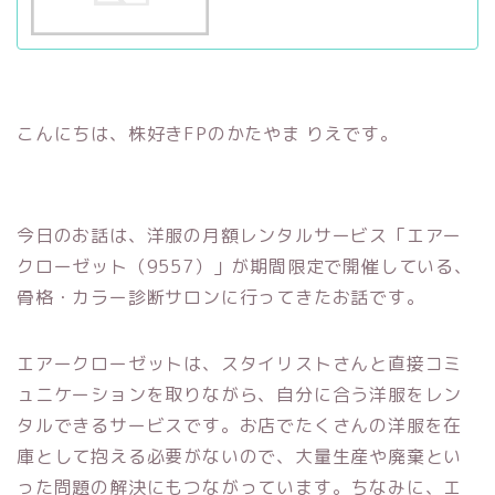
こんにちは、株好きFPのかたやま りえです。
今日のお話は、洋服の月額レンタルサービス「エアー
クローゼット（9557）」が期間限定で開催している、
骨格・カラー診断サロンに行ってきたお話です。
エアークローゼットは、スタイリストさんと直接コミ
ュニケーションを取りながら、自分に合う洋服をレン
タルできるサービスです。お店でたくさんの洋服を在
庫として抱える必要がないので、大量生産や廃棄とい
った問題の解決にもつながっています。ちなみに、エ