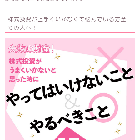
株式投資が上手くいかなくて悩んでいる方全
ての人へ！