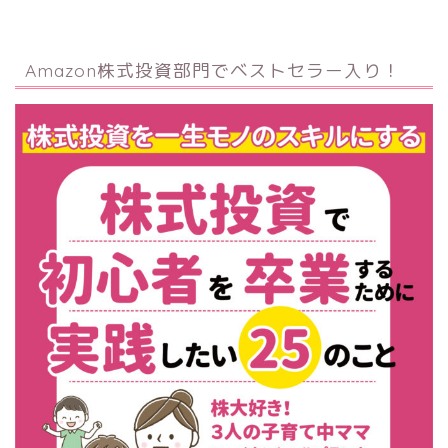
Amazon株式投資部門でベストセラー入り！