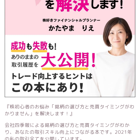
『株初心者のお悩み「銘柄の選び方と売買タイミングがわ
かりません」を解決します！』
会社四季報による銘柄の選び方と売買タイミングがわか
り、あなたの取引スキル向上につながる本です。2021年
の私の取引全てを公開しています。