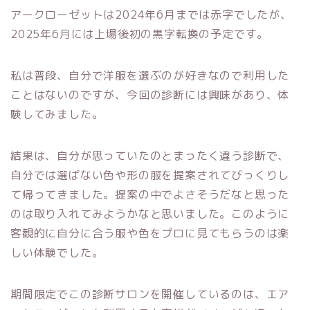
アークローゼットは2024年6月までは赤字でしたが、
2025年6月には上場後初の黒字転換の予定です。
私は普段、自分で洋服を選ぶのが好きなので利用した
ことはないのですが、今回の診断には興味があり、体
験してみました。
結果は、自分が思っていたのとまったく違う診断で、
自分では選ばない色や形の服を提案されてびっくりし
て帰ってきました。提案の中でよさそうだなと思った
のは取り入れてみようかなと思いました。このように
客観的に自分に合う服や色をプロに見てもらうのは楽
しい体験でした。
期間限定でこの診断サロンを開催しているのは、エア