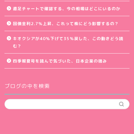
週足チャートで確認する、今の相場はどこにいるのか
国債金利2.7％上昇、これって株にどう影響するの？
キオクシアが40％下げて35％戻した、この動きどう読
む？
四季報夏号を読んで気づいた、日本企業の強み
ブログの中を検索