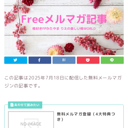
この記事は2025年7月18日に配信した無料メールマガ
ジンの記事です。
無料メルマガ登録（4大特典つ
き）