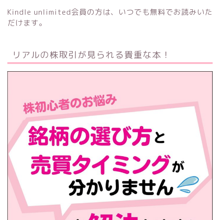
Kindle unlimited会員の方は、いつでも無料でお読みいた
だけます。
リアルの株取引が見られる貴重な本！