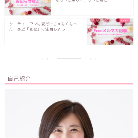
サーティーワンは夏だけじゃなくなっ
た！身近「変化」に注目しよう！
自己紹介