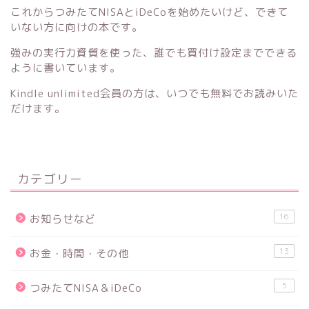
これからつみたてNISAとiDeCoを始めたいけど、できて
いない方に向けの本です。
強みの実行力資質を使った、誰でも買付け設定までできる
ように書いています。
Kindle unlimited会員の方は、いつでも無料でお読みいた
だけます。
カテゴリー
16
お知らせなど
13
お金・時間・その他
5
つみたてNISA＆iDeCo