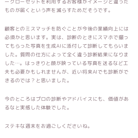
ークローゼットを利用するお客様がイメージと違った
ものが届くという声を減らすためだそうです。
顧客とのミスマッチを防ぐことが今後の業績向上には
必須かと思います。実は、診断のときにスマホで撮っ
てもらった写真を生成AIに添付して診断してもらいま
した。質問の仕方によって全く違う診断結果になりま
した…。はっきりと顔が映っている写真を送るなど工
夫も必要かもしれませんが、近い将来AIでも診断がで
きるのでは？と思いました。
今のところはプロの診断やアドバイスにも、価値があ
るなと実感した体験でした。
ステキな週末をお過ごしくださいね。