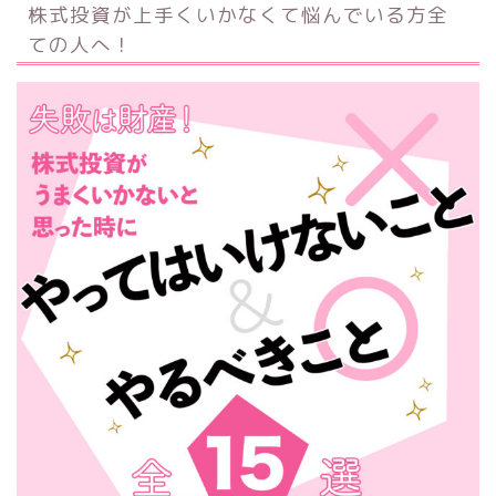
株式投資が上手くいかなくて悩んでいる方全
ての人へ！