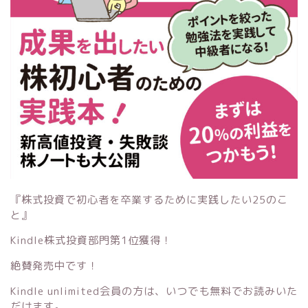
『株式投資で初心者を卒業するために実践したい25のこ
と』
Kindle株式投資部門第1位獲得！
絶賛発売中です！
Kindle unlimited会員の方は、いつでも無料でお読みいた
だけます。