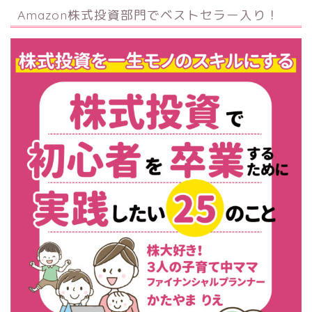
Amazon株式投資部門でベストセラー入り！