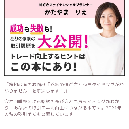
『株初心者のお悩み「銘柄の選び方と売買タイミングがわ
かりません」を解決します！』
会社四季報による銘柄の選び方と売買タイミングがわか
り、あなたの取引スキル向上につながる本です。2021年
の私の取引全てを公開しています。