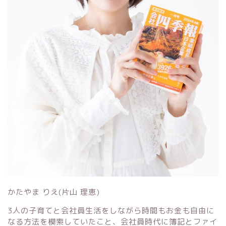
かたやま りえ(片山 理恵)
3人の子育てと会社員生活をしながら時間もお金も自由に
なる方法を模索していたこと、会社員時代に簿記とファイ