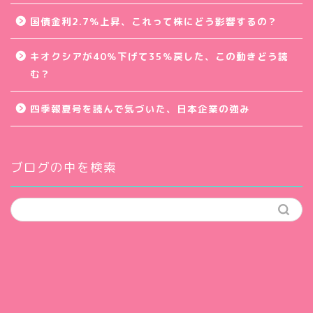
国債金利2.7％上昇、これって株にどう影響するの？
キオクシアが40％下げて35％戻した、この動きどう読
む？
四季報夏号を読んで気づいた、日本企業の強み
ブログの中を検索