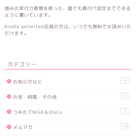
強みの実行力資質を使った、誰でも買付け設定までできる
ように書いています。
Kindle unlimited会員の方は、いつでも無料でお読みいた
だけます。
カテゴリー
16
お知らせなど
13
お金・時間・その他
5
つみたてNISA＆iDeCo
148
メルマガ