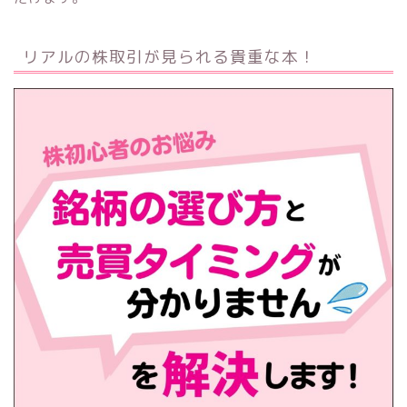
リアルの株取引が見られる貴重な本！