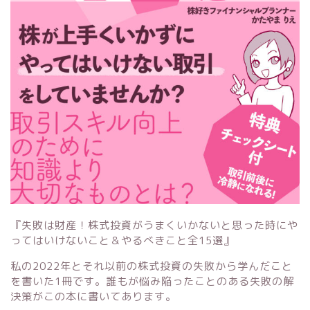
『失敗は財産！株式投資がうまくいかないと思った時にや
ってはいけないこと＆やるべきこと全15選』
私の2022年とそれ以前の株式投資の失敗から学んだこと
を書いた1冊です。誰もが悩み陥ったことのある失敗の解
決策がこの本に書いてあります。