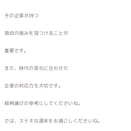
その企業が持つ
独自の強みを見つけることが
重要です。
また、時代の変化に合わせた
企業の対応力も大切です。
銘柄選びの参考にしてくださいね。
では、ステキな週末をお過ごしくださいね。