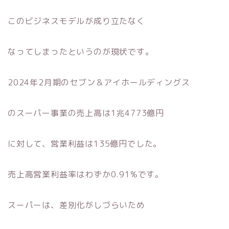
このビジネスモデルが成り立たなく
なってしまったというのが現状です。
2024年2月期のセブン＆アイホールディングス
のスーパー事業の売上高は1兆4773億円
に対して、営業利益は135億円でした。
売上高営業利益率はわずか0.91%です。
スーパーは、差別化がしづらいため