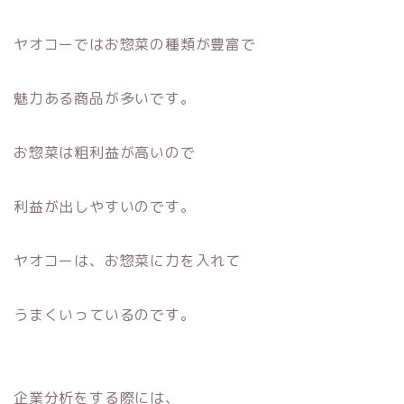
ヤオコーではお惣菜の種類が豊富で
魅力ある商品が多いです。
お惣菜は粗利益が高いので
利益が出しやすいのです。
ヤオコーは、お惣菜に力を入れて
うまくいっているのです。
企業分析をする際には、