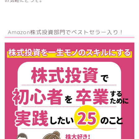
お気軽にどうぞ。
Amazon株式投資部門でベストセラー入り！