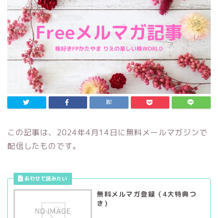
この記事は、2024年4月14日に無料メールマガジンで
配信したものです。
無料メルマガ登録（4大特典つ
き）