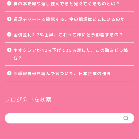
株の本を繰り返し読んでると見えてくるものとは？
週足チャートで確認する、今の相場はどこにいるのか
国債金利2.7％上昇、これって株にどう影響するの？
キオクシアが40％下げて35％戻した、この動きどう読
む？
四季報夏号を読んで気づいた、日本企業の強み
ブログの中を検索