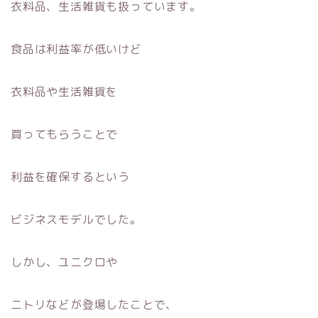
衣料品、生活雑貨も扱っています。
食品は利益率が低いけど
衣料品や生活雑貨を
買ってもらうことで
利益を確保するという
ビジネスモデルでした。
しかし、ユニクロや
ニトリなどが登場したことで、