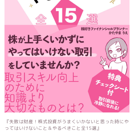
『失敗は財産！株式投資がうまくいかないと思った時にや
ってはいけないこと＆やるべきこと全15選』