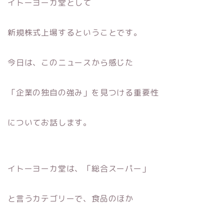
イトーヨーカ堂として
新規株式上場するということです。
今日は、このニュースから感じた
「企業の独自の強み」を見つける重要性
についてお話します。
イトーヨーカ堂は、「総合スーパー」
と言うカテゴリーで、食品のほか