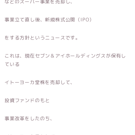
などのスーパー事業を売却し、
事業立て直し後、新規株式公開（IPO）
をする方針というニュースです。
これは、現在セブン＆アイホールディングスが保有し
ている
イトーヨーカ堂株を売却して、
投資ファンドのもと
事業改革をしたのち、