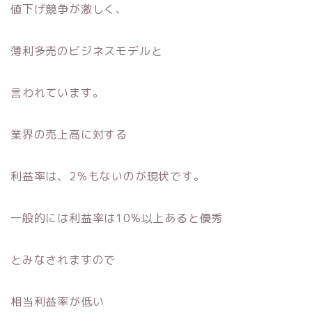
値下げ競争が激しく、
薄利多売のビジネスモデルと
言われています。
業界の売上高に対する
利益率は、2％もないのが現状です。
一般的には利益率は10%以上あると優秀
とみなされますので
相当利益率が低い