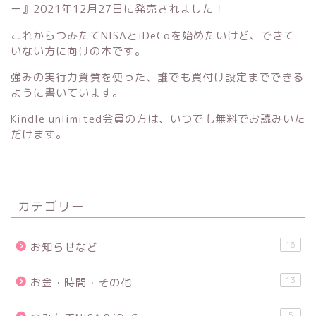
ー』
2021年12月27日に発売されました！
これからつみたてNISAとiDeCoを始めたいけど、できて
いない方に向けの本です。
強みの実行力資質を使った、誰でも買付け設定までできる
ように書いています。
Kindle unlimited会員の方は、いつでも無料でお読みいた
だけます。
カテゴリー
16
お知らせなど
13
お金・時間・その他
5