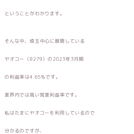
ということがわかります。
そんな中、埼玉中心に展開している
ヤオコー（8279）の2023年3月期
の利益率は4.65%です。
業界内では高い営業利益率です。
私はたまにヤオコーを利用しているので
分かるのですが、