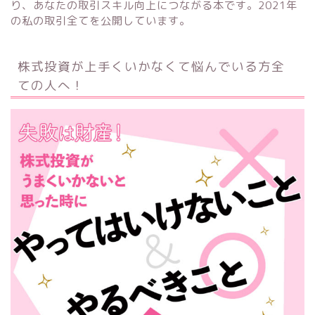
り、あなたの取引スキル向上につながる本です。2021年
の私の取引全てを公開しています。
株式投資が上手くいかなくて悩んでいる方全
ての人へ！