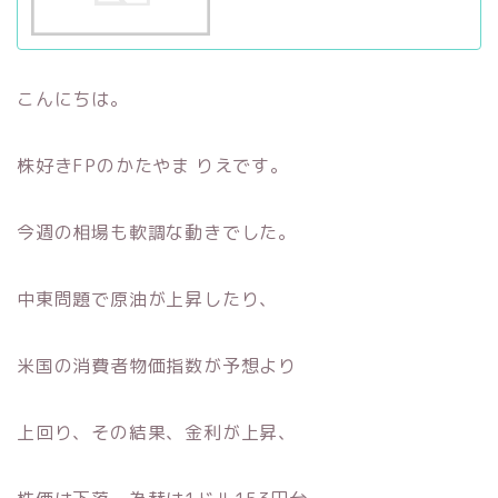
こんにちは。
株好きFPのかたやま りえです。
今週の相場も軟調な動きでした。
中東問題で原油が上昇したり、
米国の消費者物価指数が予想より
上回り、その結果、金利が上昇、