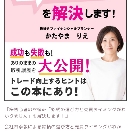
『株初心者のお悩み「銘柄の選び方と売買タイミングがわ
かりません」を解決します！』
会社四季報による銘柄の選び方と売買タイミングがわか