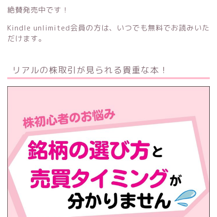
絶賛発売中です！
Kindle unlimited会員の方は、いつでも無料でお読みいた
だけます。
リアルの株取引が見られる貴重な本！