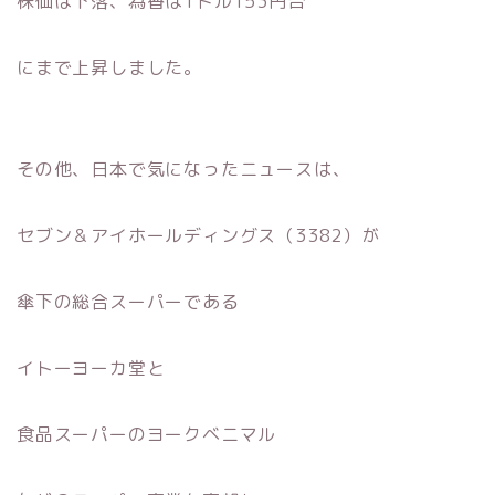
株価は下落、為替は1ドル153円台
にまで上昇しました。
その他、日本で気になったニュースは、
セブン＆アイホールディングス（3382）が
傘下の総合スーパーである
イトーヨーカ堂と
食品スーパーのヨークベニマル