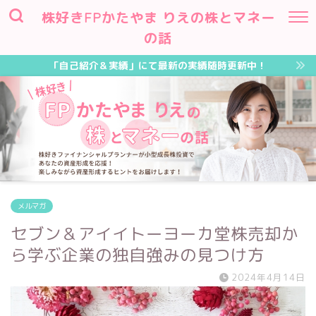
株好きFPかたやま りえの株とマネー
の話
「自己紹介＆実績」にて最新の実績随時更新中！
メルマガ
セブン＆アイイトーヨーカ堂株売却か
ら学ぶ企業の独自強みの見つけ方
2024年4月14日