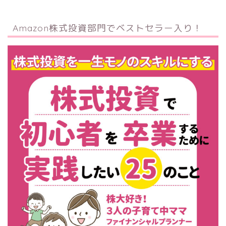
Amazon株式投資部門でベストセラー入り！