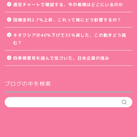
週足チャートで確認する、今の相場はどこにいるのか
国債金利2.7％上昇、これって株にどう影響するの？
キオクシアが40％下げて35％戻した、この動きどう読
む？
四季報夏号を読んで気づいた、日本企業の強み
ブログの中を検索