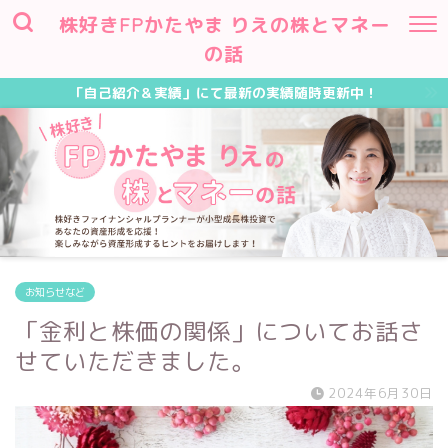
株好きFPかたやま りえの株とマネー
の話
「自己紹介＆実績」にて最新の実績随時更新中！
お知らせなど
「金利と株価の関係」についてお話さ
せていただきました。
2024年6月30日