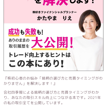
『株初心者のお悩み「銘柄の選び方と売買タイミングがわ
かりません」を解決します！』
会社四季報による銘柄の選び方と売買タイミングがわか
り、あなたの取引スキル向上につながる本です。2021年
の私の取引全てを公開しています。