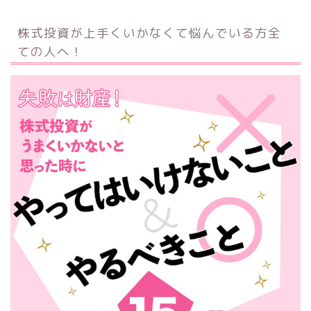
株式投資が上手くいかなくて悩んでいる方全
ての人へ！