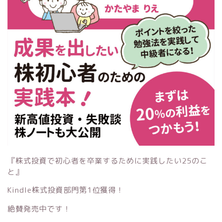
『株式投資で初心者を卒業するために実践したい25のこ
と』
Kindle株式投資部門第1位獲得！
絶賛発売中です！