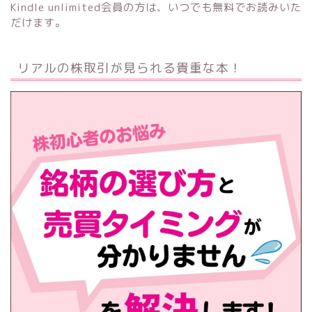
Kindle unlimited会員の方は、いつでも無料でお読みいた
だけます。
リアルの株取引が見られる貴重な本！