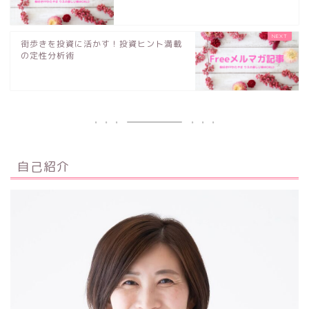
街歩きを投資に活かす！投資ヒント満載
の定性分析術
自己紹介