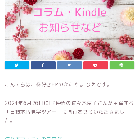
こんにちは、株好きFPのかたやま りえです。
2024年6月26日にFP仲間の佐々木京子さんが主宰する
「日銀本店見学ツアー」に同行させていただきまし
た。