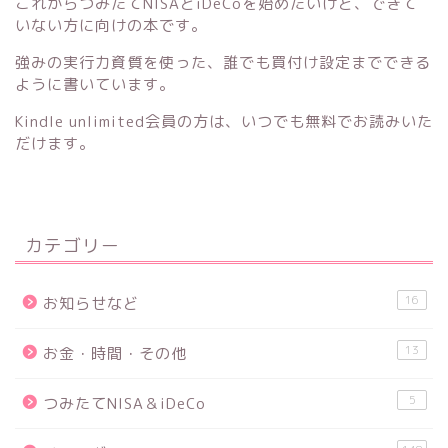
これからつみたてNISAとiDeCoを始めたいけど、できて
いない方に向けの本です。
強みの実行力資質を使った、誰でも買付け設定までできる
ように書いています。
Kindle unlimited会員の方は、いつでも無料でお読みいた
だけます。
カテゴリー
16
お知らせなど
13
お金・時間・その他
5
つみたてNISA＆iDeCo