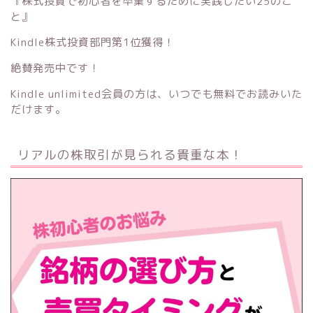
『株式投資で初心者を卒業するために実践したい25のこ
と』
Kindle株式投資部門第1位獲得！
絶賛発売中です！
Kindle unlimited会員の方は、いつでも無料でお読みいた
だけます。
リアルの株取引が見られる貴重な本！