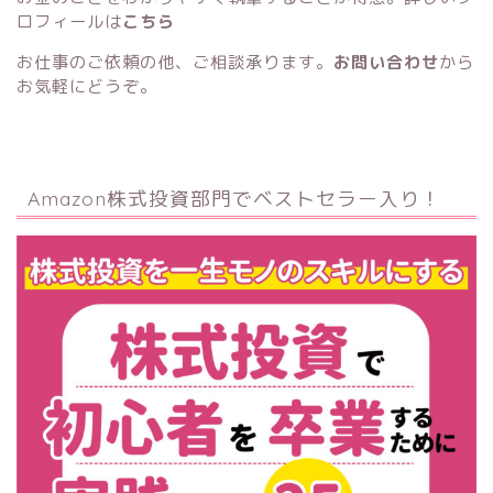
ロフィールは
こちら
お仕事のご依頼の他、ご相談承ります。
お問い合わせ
から
お気軽にどうぞ。
Amazon株式投資部門でベストセラー入り！