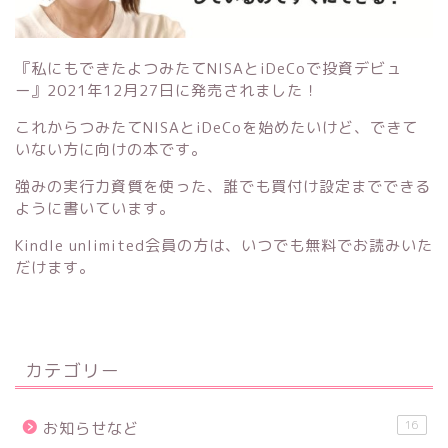
『私にもできたよつみたてNISAとiDeCoで投資デビュ
ー』
2021年12月27日に発売されました！
これからつみたてNISAとiDeCoを始めたいけど、できて
いない方に向けの本です。
強みの実行力資質を使った、誰でも買付け設定までできる
ように書いています。
Kindle unlimited会員の方は、いつでも無料でお読みいた
だけます。
カテゴリー
16
お知らせなど