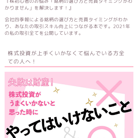
『株初心者のお悩み「銘柄の選び方と売買タイミングがわ
かりません」を解決します！』
会社四季報による銘柄の選び方と売買タイミングがわか
り、あなたの取引スキル向上につながる本です。2021年
の私の取引全てを公開しています。
株式投資が上手くいかなくて悩んでいる方全
ての人へ！