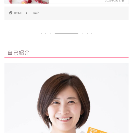
2022年2月27日
HOME
IIJmio
自己紹介