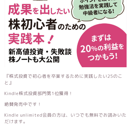
『株式投資で初心者を卒業するために実践したい25のこ
と』
Kindle株式投資部門第1位獲得！
絶賛発売中です！
Kindle unlimited会員の方は、いつでも無料でお読みいた
だけます。