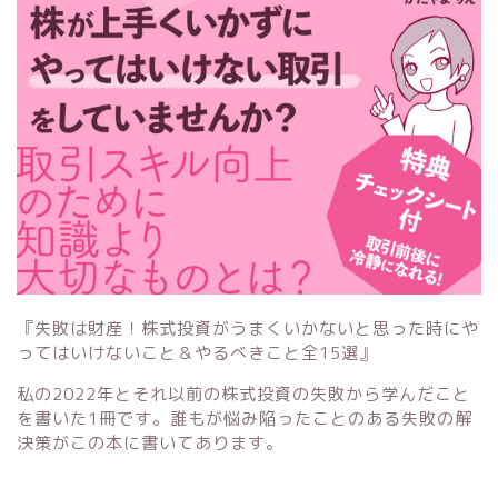
『失敗は財産！株式投資がうまくいかないと思った時にや
ってはいけないこと＆やるべきこと全15選』
私の2022年とそれ以前の株式投資の失敗から学んだこと
を書いた1冊です。誰もが悩み陥ったことのある失敗の解
決策がこの本に書いてあります。