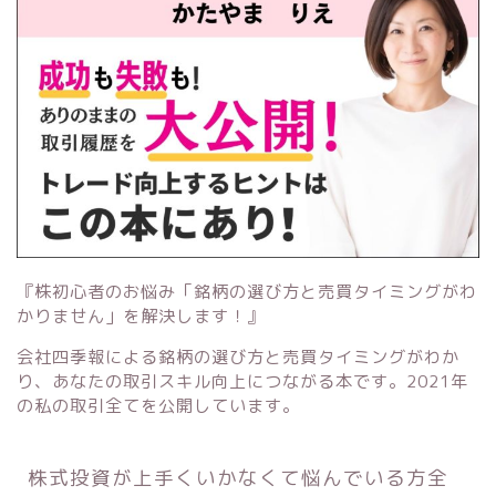
『株初心者のお悩み「銘柄の選び方と売買タイミングがわ
かりません」を解決します！』
会社四季報による銘柄の選び方と売買タイミングがわか
り、あなたの取引スキル向上につながる本です。2021年
の私の取引全てを公開しています。
株式投資が上手くいかなくて悩んでいる方全