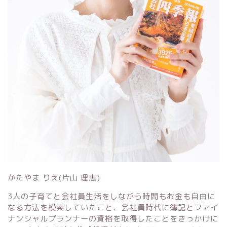
かたやま りえ(片山 理恵)
3人の子育てと会社員生活をしながら時間もお金も自由に
なる方法を模索していたこと、会社員時代に簿記とファイ
ナンシャルプランナーの資格を取得したことをきっかけに