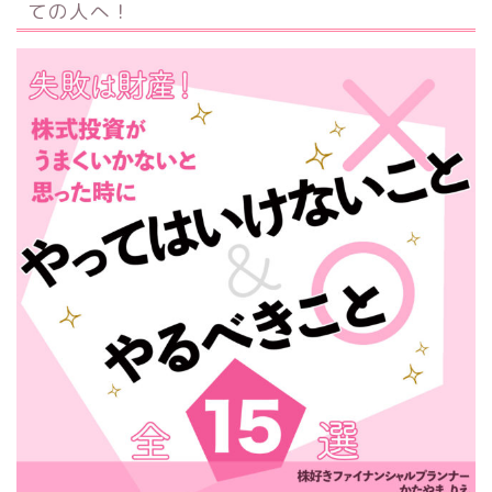
ての人へ！