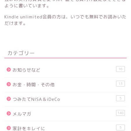
ように書いています。
Kindle unlimited会員の方は、いつでも無料でお読みいた
だけます。
カテゴリー
16
お知らせなど
13
お金・時間・その他
5
つみたてNISA＆iDeCo
148
メルマガ
5
家計をキレイに