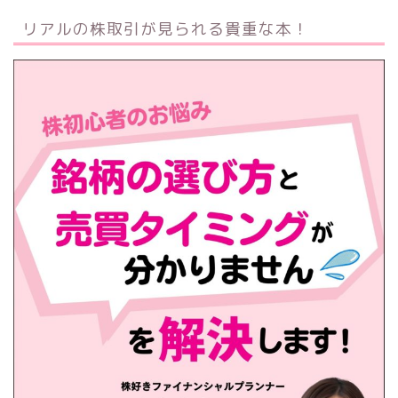
リアルの株取引が見られる貴重な本！