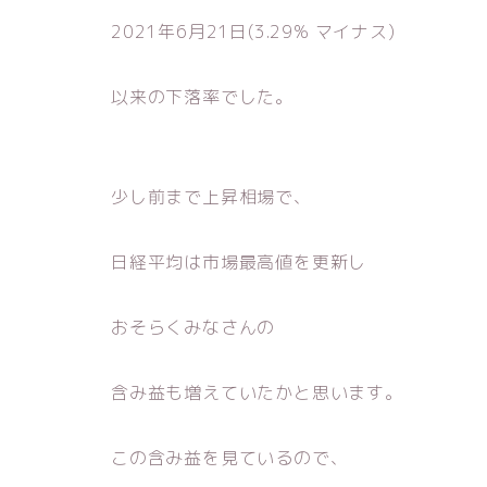
2021年6月21日(3.29% マイナス)
以来の下落率でした。
少し前まで上昇相場で、
日経平均は市場最高値を更新し
おそらくみなさんの
含み益も増えていたかと思います。
この含み益を見ているので、