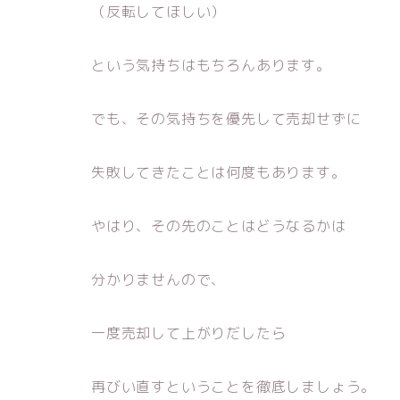
（反転してほしい）
という気持ちはもちろんあります。
でも、その気持ちを優先して売却せずに
失敗してきたことは何度もあります。
やはり、その先のことはどうなるかは
分かりませんので、
一度売却して上がりだしたら
再びい直すということを徹底しましょう。