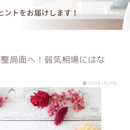
調整局面へ！弱気相場にはな
2024年7月26日