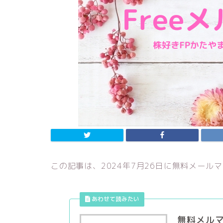
この記事は、2024年7月26日に無料メール
無料メル