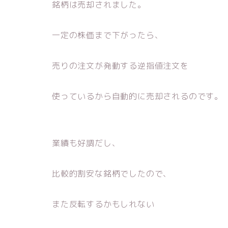
銘柄は売却されました。
一定の株価まで下がったら、
売りの注文が発動する逆指値注文を
使っているから自動的に売却されるのです。
業績も好調だし、
比較的割安な銘柄でしたので、
また反転するかもしれない