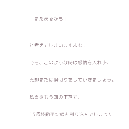
「また戻るかも」
と考えてしまいますよね。
でも、このような時は感情を入れず、
売却または損切りをしていきましょう。
私自身も今回の下落で、
13週移動平均線を割り込んでしまった