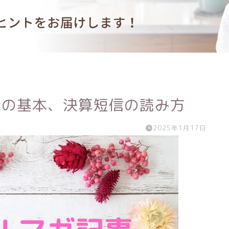
資の基本、決算短信の読み方
2025年1月17日