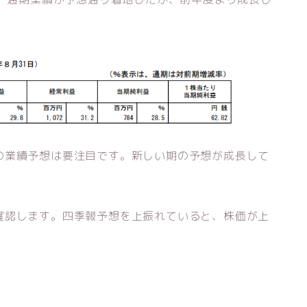
の業績予想は要注目です。新しい期の予想が成長して
確認します。四季報予想を上振れていると、株価が上