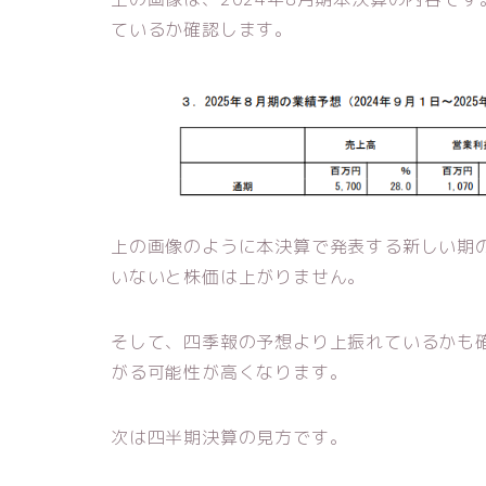
ているか確認します。
上の画像のように本決算で発表する新しい期
いないと株価は上がりません。
そして、四季報の予想より上振れているかも
がる可能性が高くなります。
次は四半期決算の見方です。