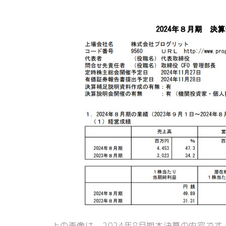
上の画像は、2024年8月期本決算の内容で