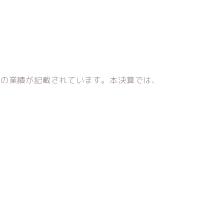
度の業績が記載されています。本決算では、