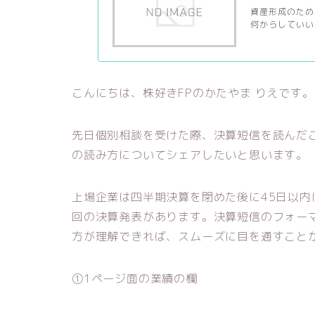
資産形成のため
何からしていい
こんにちは、株好きFPのかたやま りえです。
先日個別相談を受けた際、決算短信を読んだ
の読み方についてシェアしたいと思います。
上場企業は四半期決算を閉めた後に45日以内
回の決算発表があります。決算短信のフォー
方が理解できれば、スムーズに目を通すこと
①1ページ面の業績の欄