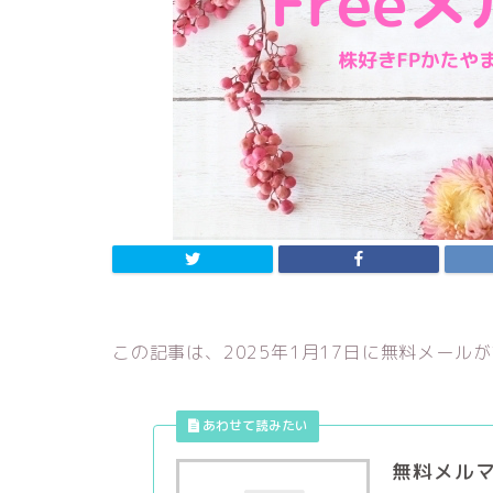
この記事は、2025年1月17日に無料メール
無料メル