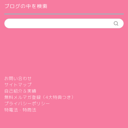
ブログの中を検索
お問い合わせ
サイトマップ
自己紹介＆実績
無料メルマガ登録（4大特典つき）
プライバシーポリシー
特電法・特商法