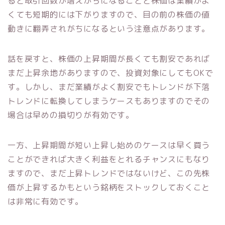
ると取引回数が増えがちになることと株価は業績がよ
くても短期的には下がりますので、目の前の株価の値
動きに翻弄されがちになるという注意点があります。
話を戻すと、株価の上昇期間が長くても割安であれば
まだ上昇余地がありますので、投資対象にしてもOKで
す。しかし、まだ業績がよく割安でもトレンドが下落
トレンドに転換してしまうケースもありますのでその
場合は早めの損切りが有効です。
一方、上昇期間が短い上昇し始めのケースは早く買う
ことができれば大きく利益をとれるチャンスにもなり
ますので、まだ上昇トレンドではないけど、この先株
価が上昇するかもという銘柄をストックしておくこと
は非常に有効です。