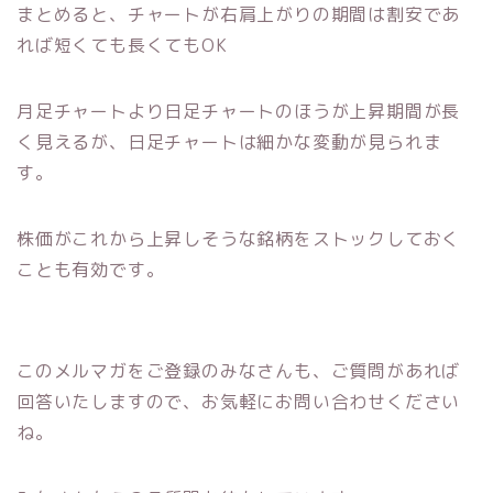
まとめると、チャートが右肩上がりの期間は割安であ
れば短くても長くてもOK
月足チャートより日足チャートのほうが上昇期間が長
く見えるが、日足チャートは細かな変動が見られま
す。
株価がこれから上昇しそうな銘柄をストックしておく
ことも有効です。
このメルマガをご登録のみなさんも、ご質問があれば
回答いたしますので、お気軽にお問い合わせください
ね。