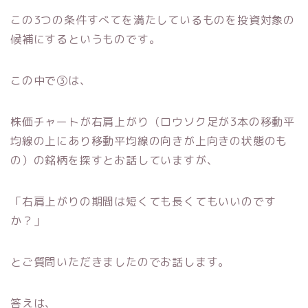
この3つの条件すべてを満たしているものを投資対象の
候補にするというものです。
この中で③は、
株価チャートが右肩上がり（ロウソク足が3本の移動平
均線の上にあり移動平均線の向きが上向きの状態のも
の）の銘柄を探すとお話していますが、
「右肩上がりの期間は短くても長くてもいいのです
か？」
とご質問いただきましたのでお話します。
答えは、