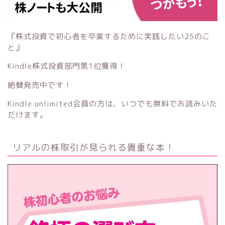
『株式投資で初心者を卒業するために実践したい25のこ
と』
Kindle株式投資部門第1位獲得！
絶賛発売中です！
Kindle unlimited会員の方は、いつでも無料でお読みいた
だけます。
リアルの株取引が見られる貴重な本！