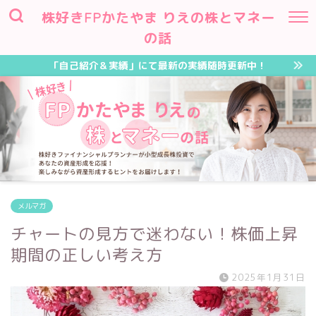
株好きFPかたやま りえの株とマネー
の話
「自己紹介＆実績」にて最新の実績随時更新中！
メルマガ
チャートの見方で迷わない！株価上昇
期間の正しい考え方
2025年1月31日