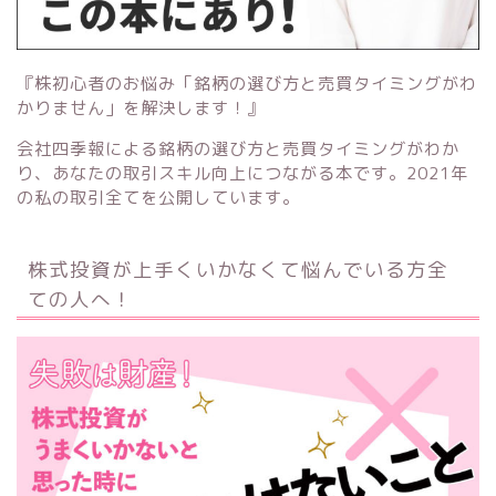
『株初心者のお悩み「銘柄の選び方と売買タイミングがわ
かりません」を解決します！』
会社四季報による銘柄の選び方と売買タイミングがわか
り、あなたの取引スキル向上につながる本です。2021年
の私の取引全てを公開しています。
株式投資が上手くいかなくて悩んでいる方全
ての人へ！