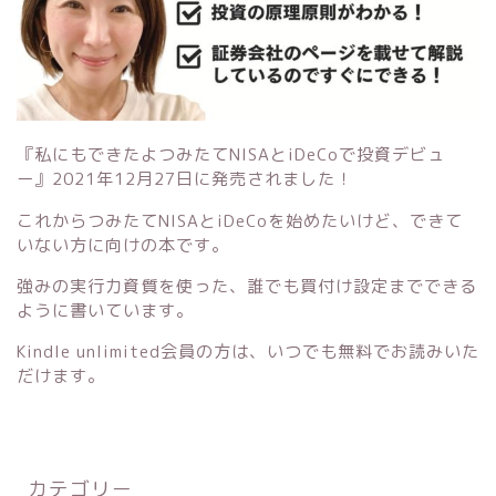
『私にもできたよつみたてNISAとiDeCoで投資デビュ
ー』
2021年12月27日に発売されました！
これからつみたてNISAとiDeCoを始めたいけど、できて
いない方に向けの本です。
強みの実行力資質を使った、誰でも買付け設定までできる
ように書いています。
Kindle unlimited会員の方は、いつでも無料でお読みいた
だけます。
カテゴリー