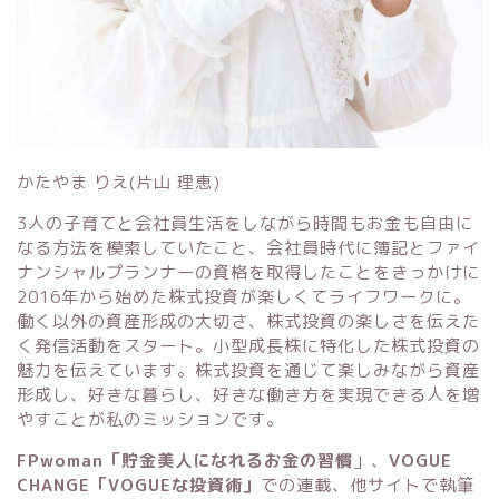
かたやま りえ(片山 理恵)
3人の子育てと会社員生活をしながら時間もお金も自由に
なる方法を模索していたこと、会社員時代に簿記とファイ
ナンシャルプランナーの資格を取得したことをきっかけに
2016年から始めた株式投資が楽しくてライフワークに。
働く以外の資産形成の大切さ、株式投資の楽しさを伝えた
く発信活動をスタート。小型成長株に特化した株式投資の
魅力を伝えています。株式投資を通じて楽しみながら資産
形成し、好きな暮らし、好きな働き方を実現できる人を増
やすことが私のミッションです。
FPwoman「貯金美人になれるお金の習慣
」
、
VOGUE
CHANGE「VOGUEな投資術」
での連載、他サイトで執筆