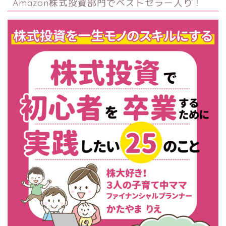
Amazon株式投資部門でベストセラー入り！