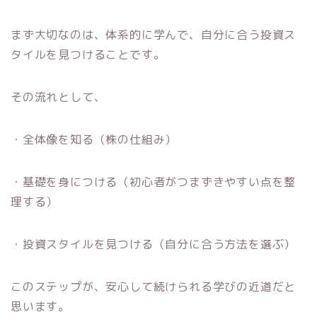
まず大切なのは、体系的に学んで、自分に合う投資ス
タイルを見つけることです。
その流れとして、
・全体像を知る（株の仕組み）
・基礎を身につける（初心者がつまずきやすい点を整
理する）
・投資スタイルを見つける（自分に合う方法を選ぶ）
このステップが、安心して続けられる学びの近道だと
思います。