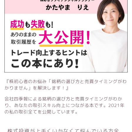
『株初心者のお悩み「銘柄の選び方と売買タイミングがわ
かりません」を解決します！』
会社四季報による銘柄の選び方と売買タイミングがわか
り、あなたの取引スキル向上につながる本です。2021年
の私の取引全てを公開しています。
株式投資が上手くいかなくて悩んでいる方全