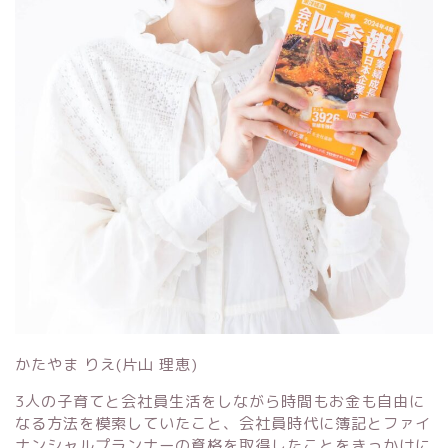
かたやま りえ(片山 理恵)
3人の子育てと会社員生活をしながら時間もお金も自由に
なる方法を模索していたこと、会社員時代に簿記とファイ
ナンシャルプランナーの資格を取得したことをきっかけに