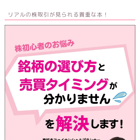
リアルの株取引が見られる貴重な本！