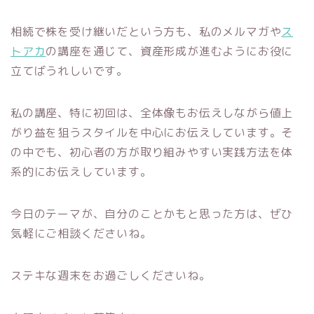
相続で株を受け継いだという方も、私のメルマガや
ス
トアカ
の講座を通じて、資産形成が進むようにお役に
立てばうれしいです。
私の講座、特に初回は、全体像もお伝えしながら値上
がり益を狙うスタイルを中心にお伝えしています。そ
の中でも、初心者の方が取り組みやすい実践方法を体
系的にお伝えしています。
今日のテーマが、自分のことかもと思った方は、ぜひ
気軽にご相談くださいね。
ステキな週末をお過ごしくださいね。