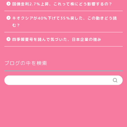
国債金利2.7％上昇、これって株にどう影響するの？
キオクシアが40％下げて35％戻した、この動きどう読
む？
四季報夏号を読んで気づいた、日本企業の強み
ブログの中を検索