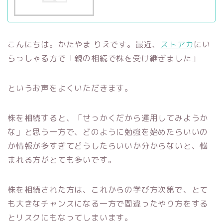
こんにちは。かたやま りえです。最近、
ストアカ
にい
らっしゃる方で「親の相続で株を受け継ぎました」
というお声をよくいただきます。
株を相続すると、「せっかくだから運用してみようか
な」と思う一方で、どのように勉強を始めたらいいの
か情報が多すぎてどうしたらいいか分からないと、悩
まれる方がとても多いです。
株を相続された方は、これからの学び方次第で、とて
も大きなチャンスになる一方で間違ったやり方をする
とリスクにもなってしまいます。