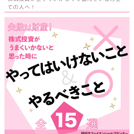
ての人へ！