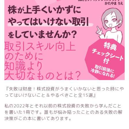
『失敗は財産！株式投資がうまくいかないと思った時にや
ってはいけないこと＆やるべきこと全15選』
私の2022年とそれ以前の株式投資の失敗から学んだこと
を書いた1冊です。誰もが悩み陥ったことのある失敗の解
決策がこの本に書いてあります。