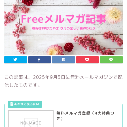
この記事は、2025年9月5日に無料メールマガジンで配
信したものです。
無料メルマガ登録（4大特典つ
き）