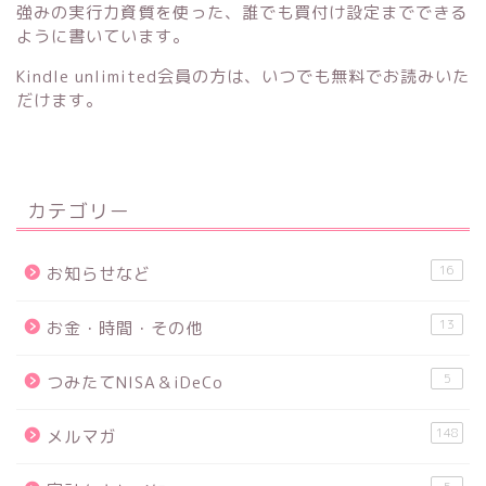
強みの実行力資質を使った、誰でも買付け設定までできる
ように書いています。
Kindle unlimited会員の方は、いつでも無料でお読みいた
だけます。
カテゴリー
16
お知らせなど
13
お金・時間・その他
5
つみたてNISA＆iDeCo
148
メルマガ