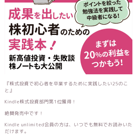
『株式投資で初心者を卒業するために実践したい25のこ
と』
Kindle株式投資部門第1位獲得！
絶賛発売中です！
Kindle unlimited会員の方は、いつでも無料でお読みいた
だけます。