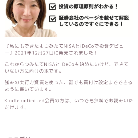
『私にもできたよつみたてNISAとiDeCoで投資デビュ
ー』
2021年12月27日に発売されました！
これからつみたてNISAとiDeCoを始めたいけど、できて
いない方に向けの本です。
強みの実行力資質を使った、誰でも買付け設定までできる
ように書いています。
Kindle unlimited会員の方は、いつでも無料でお読みいた
だけます。