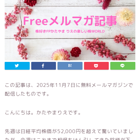
この記事は、2025年11月7日に無料メールマガジンで
配信したものです。
こんにちは。かたやまりえです。
先週は日経平均株価が52,000円を超えて驚いていまし