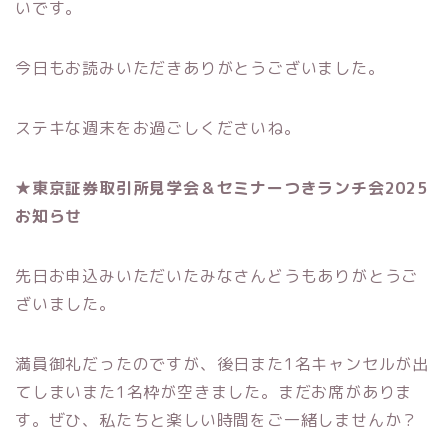
いです。
今日もお読みいただきありがとうございました。
ステキな週末をお過ごしくださいね。
★東京証券取引所見学会＆セミナーつきランチ会2025
お知らせ
先日お申込みいただいたみなさんどうもありがとうご
ざいました。
満員御礼だったのですが、後日また1名キャンセルが出
てしまいまた1名枠が空きました。まだお席がありま
す。ぜひ、私たちと楽しい時間をご一緒しませんか？