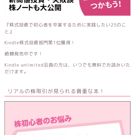
『株式投資で初心者を卒業するために実践したい25のこ
と』
Kindle株式投資部門第1位獲得！
絶賛発売中です！
Kindle unlimited会員の方は、いつでも無料でお読みいた
だけます。
リアルの株取引が見られる貴重な本！