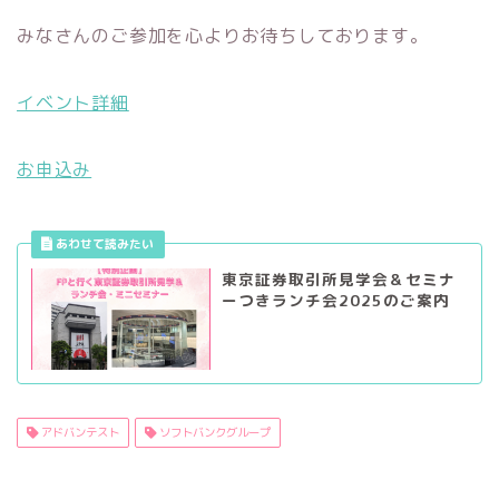
みなさんのご参加を心よりお待ちしております。
イベント詳細
お申込み
東京証券取引所見学会＆セミナ
ーつきランチ会2025のご案内
アドバンテスト
ソフトバンクグループ