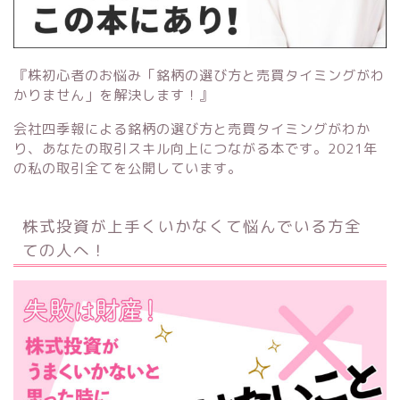
『株初心者のお悩み「銘柄の選び方と売買タイミングがわ
かりません」を解決します！』
会社四季報による銘柄の選び方と売買タイミングがわか
り、あなたの取引スキル向上につながる本です。2021年
の私の取引全てを公開しています。
株式投資が上手くいかなくて悩んでいる方全
ての人へ！