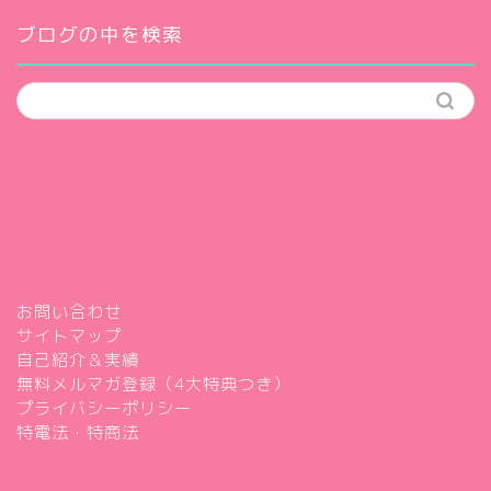
ブログの中を検索
お問い合わせ
サイトマップ
自己紹介＆実績
無料メルマガ登録（4大特典つき）
プライバシーポリシー
特電法・特商法