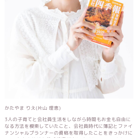
かたやま りえ(片山 理恵)
3人の子育てと会社員生活をしながら時間もお金も自由に
なる方法を模索していたこと、会社員時代に簿記とファイ
ナンシャルプランナーの資格を取得したことをきっかけに