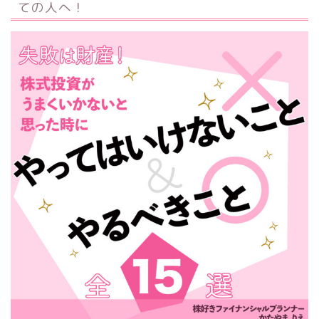
ての人へ！