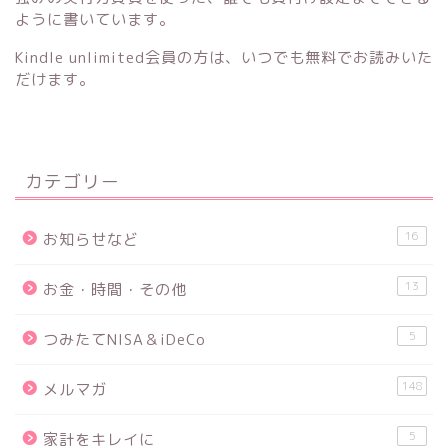
ように書いています。
Kindle unlimited会員の方は、いつでも無料でお読みいた
だけます。
カテゴリー
16
お知らせなど
13
お金・時間・その他
5
つみたてNISA＆iDeCo
148
メルマガ
5
家計をキレイに