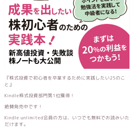
『株式投資で初心者を卒業するために実践したい25のこ
と』
Kindle株式投資部門第1位獲得！
絶賛発売中です！
Kindle unlimited会員の方は、いつでも無料でお読みいた
だけます。