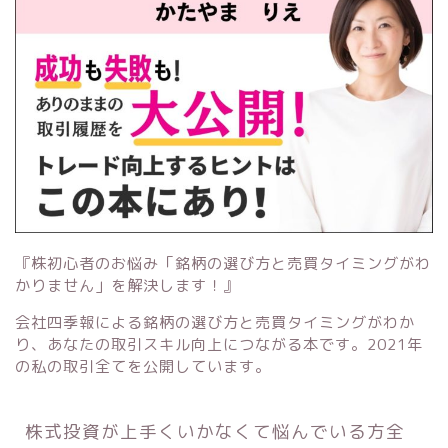
『株初心者のお悩み「銘柄の選び方と売買タイミングがわ
かりません」を解決します！』
会社四季報による銘柄の選び方と売買タイミングがわか
り、あなたの取引スキル向上につながる本です。2021年
の私の取引全てを公開しています。
株式投資が上手くいかなくて悩んでいる方全