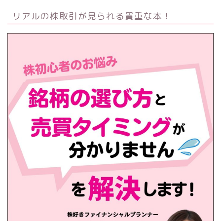
リアルの株取引が見られる貴重な本！