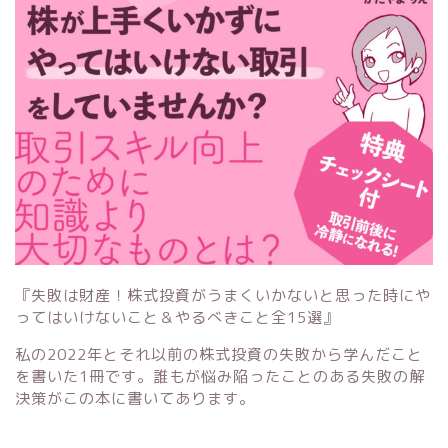
『失敗は財産！株式投資がうまくいかないと思った時にや
ってはいけないこと＆やるべきこと全15選』
私の2022年とそれ以前の株式投資の失敗から学んだこと
を書いた1冊です。誰もが悩み陥ったことのある失敗の解
決策がこの本に書いてあります。