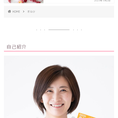
2025年5月2日
HOME
オルツ
自己紹介