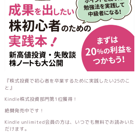
『株式投資で初心者を卒業するために実践したい25のこ
と』
Kindle株式投資部門第1位獲得！
絶賛発売中です！
Kindle unlimited会員の方は、いつでも無料でお読みいた
だけます。