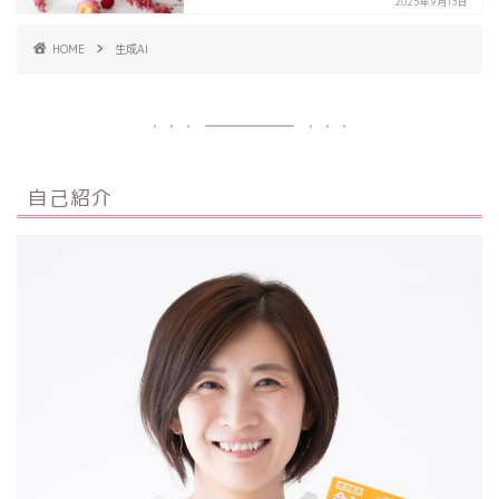
2025年9月13日
HOME
生成AI
自己紹介