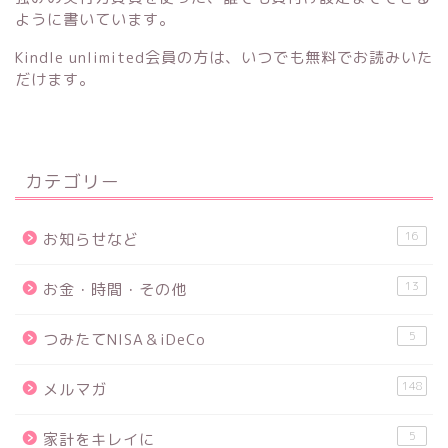
ように書いています。
Kindle unlimited会員の方は、いつでも無料でお読みいた
だけます。
カテゴリー
16
お知らせなど
13
お金・時間・その他
5
つみたてNISA＆iDeCo
148
メルマガ
5
家計をキレイに