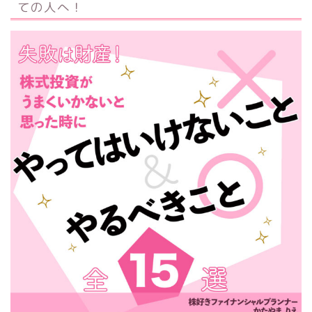
ての人へ！