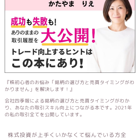
『株初心者のお悩み「銘柄の選び方と売買タイミングがわ
かりません」を解決します！』
会社四季報による銘柄の選び方と売買タイミングがわか
り、あなたの取引スキル向上につながる本です。2021年
の私の取引全てを公開しています。
株式投資が上手くいかなくて悩んでいる方全