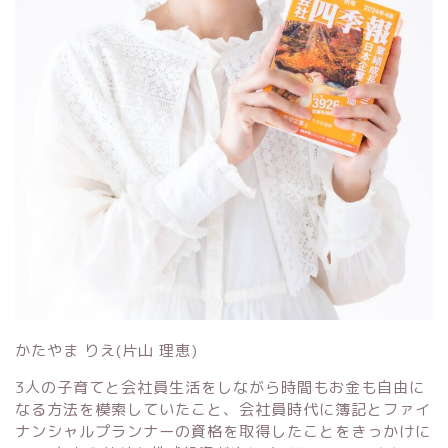
かたやま りえ(片山 理恵)
3人の子育てと会社員生活をしながら時間もお金も自由に
なる方法を模索していたこと、会社員時代に簿記とファイ
ナンシャルプランナーの資格を取得したことをきっかけに