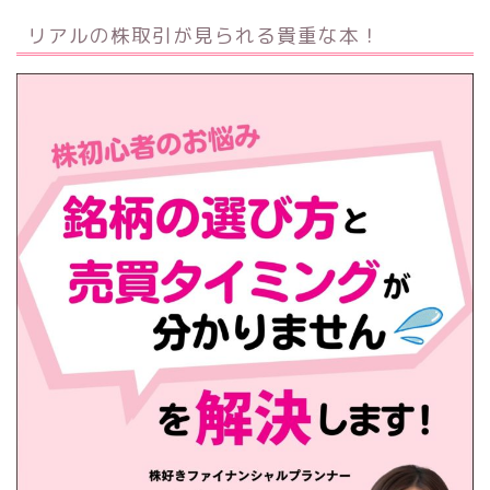
リアルの株取引が見られる貴重な本！