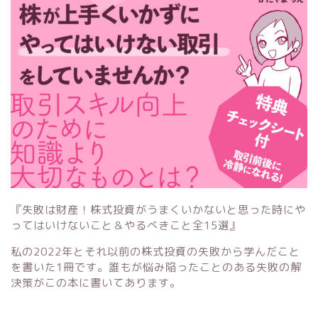
『失敗は財産！株式投資がうまくいかないと思った時にや
ってはいけないこと＆やるべきこと全15選』
私の2022年とそれ以前の株式投資の失敗から学んだこと
を書いた1冊です。誰もが悩み陥ったことのある失敗の解
決策がこの本に書いてあります。