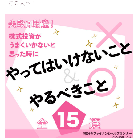
ての人へ！