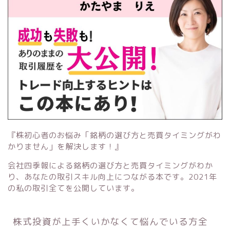
『株初心者のお悩み「銘柄の選び方と売買タイミングがわ
かりません」を解決します！』
会社四季報による銘柄の選び方と売買タイミングがわか
り、あなたの取引スキル向上につながる本です。2021年
の私の取引全てを公開しています。
株式投資が上手くいかなくて悩んでいる方全