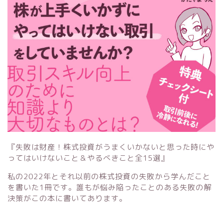
『失敗は財産！株式投資がうまくいかないと思った時にや
ってはいけないこと＆やるべきこと全15選』
私の2022年とそれ以前の株式投資の失敗から学んだこと
を書いた1冊です。誰もが悩み陥ったことのある失敗の解
決策がこの本に書いてあります。