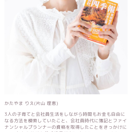
かたやま りえ(片山 理恵)
3人の子育てと会社員生活をしながら時間もお金も自由に
なる方法を模索していたこと、会社員時代に簿記とファイ
ナンシャルプランナーの資格を取得したことをきっかけに