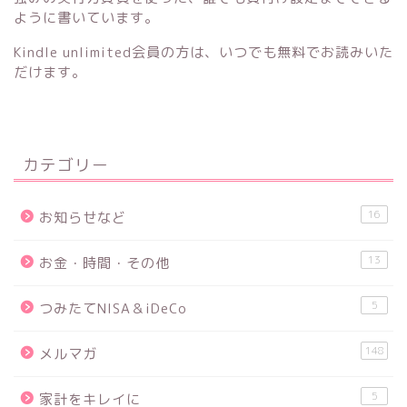
ように書いています。
Kindle unlimited会員の方は、いつでも無料でお読みいた
だけます。
カテゴリー
16
お知らせなど
13
お金・時間・その他
5
つみたてNISA＆iDeCo
148
メルマガ
5
家計をキレイに