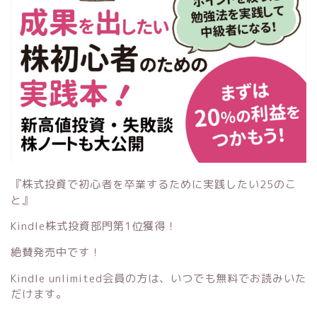
『株式投資で初心者を卒業するために実践したい25のこ
と』
Kindle株式投資部門第1位獲得！
絶賛発売中です！
Kindle unlimited会員の方は、いつでも無料でお読みいた
だけます。