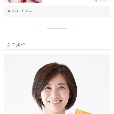
2025年5月30日
HOME
FPos
自己紹介