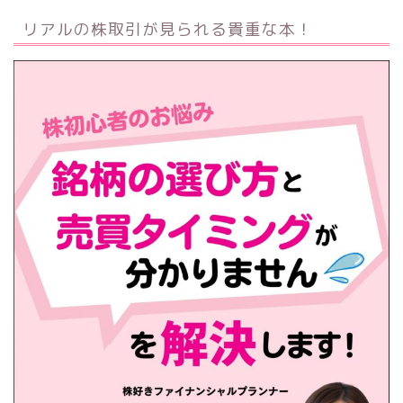
リアルの株取引が見られる貴重な本！