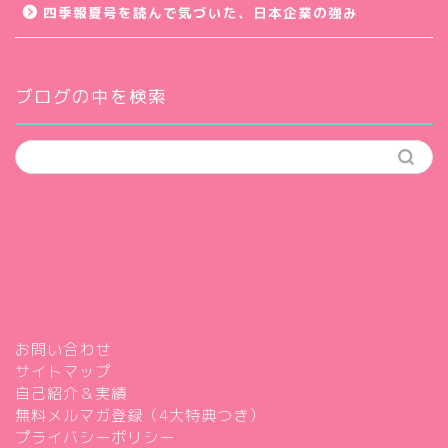
四季報夏号を読んで気づいた、日本企業の強み
ブログの中を検索
お問い合わせ
サイトマップ
自己紹介＆実績
無料メルマガ登録（4大特典つき）
プライバシーポリシー