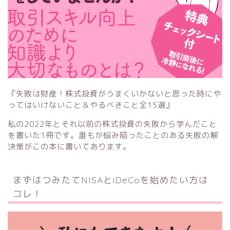
『失敗は財産！株式投資がうまくいかないと思った時にや
ってはいけないこと＆やるべきこと全15選』
私の2022年とそれ以前の株式投資の失敗から学んだこと
を書いた1冊です。誰もが悩み陥ったことのある失敗の解
決策がこの本に書いてあります。
まずはつみたてNISAとiDeCoを始めたい方は
コレ！