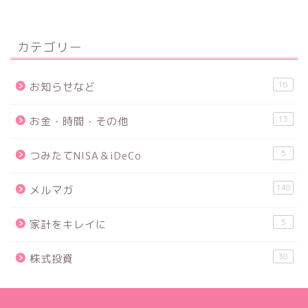
カテゴリー
16
お知らせなど
13
お金・時間・その他
5
つみたてNISA＆iDeCo
148
メルマガ
5
家計をキレイに
38
株式投資