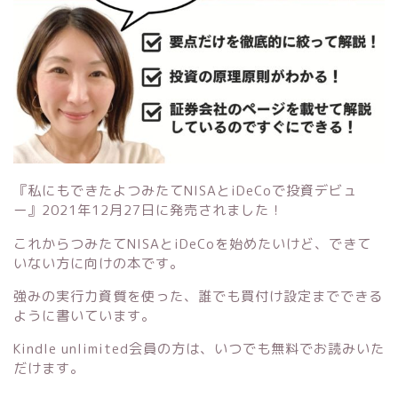
『私にもできたよつみたてNISAとiDeCoで投資デビュ
ー』
2021年12月27日に発売されました！
これからつみたてNISAとiDeCoを始めたいけど、できて
いない方に向けの本です。
強みの実行力資質を使った、誰でも買付け設定までできる
ように書いています。
Kindle unlimited会員の方は、いつでも無料でお読みいた
だけます。