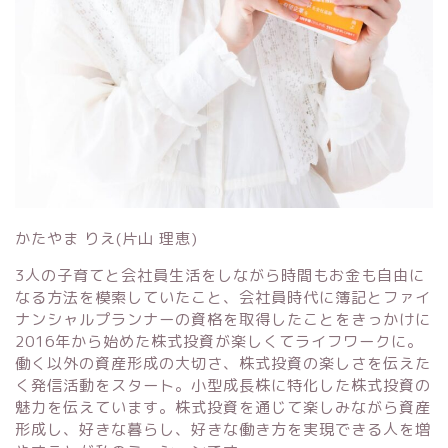
かたやま りえ(片山 理恵)
3人の子育てと会社員生活をしながら時間もお金も自由に
なる方法を模索していたこと、会社員時代に簿記とファイ
ナンシャルプランナーの資格を取得したことをきっかけに
2016年から始めた株式投資が楽しくてライフワークに。
働く以外の資産形成の大切さ、株式投資の楽しさを伝えた
く発信活動をスタート。小型成長株に特化した株式投資の
魅力を伝えています。株式投資を通じて楽しみながら資産
形成し、好きな暮らし、好きな働き方を実現できる人を増