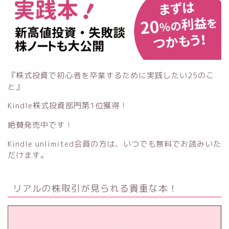
『株式投資で初心者を卒業するために実践したい25のこ
と』
Kindle株式投資部門第1位獲得！
絶賛発売中です！
Kindle unlimited会員の方は、いつでも無料でお読みいた
だけます。
リアルの株取引が見られる貴重な本！