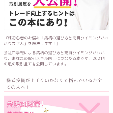
『株初心者のお悩み「銘柄の選び方と売買タイミングがわ
かりません」を解決します！』
会社四季報による銘柄の選び方と売買タイミングがわか
り、あなたの取引スキル向上につながる本です。2021年
の私の取引全てを公開しています。
株式投資が上手くいかなくて悩んでいる方全
ての人へ！