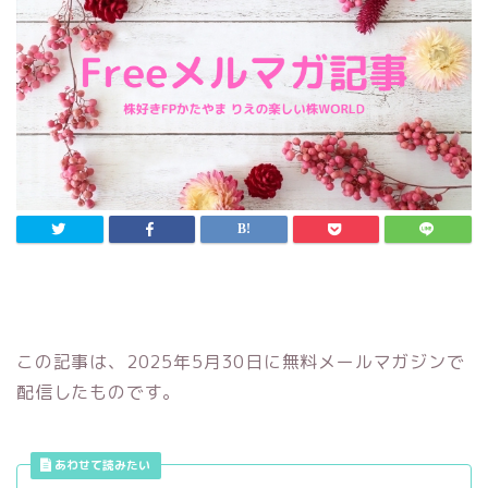
この記事は、2025年5月30日に無料メールマガジンで
配信したものです。