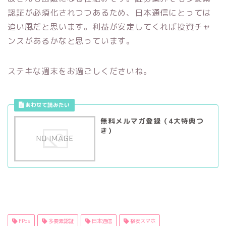
認証が必須化されつつあるため、日本通信にとっては
追い風だと思います。利益が安定してくれば投資チャ
ンスがあるかなと思っています。
ステキな週末をお過ごしくださいね。
無料メルマガ登録（4大特典つ
き）
FPos
多要素認証
日本通信
格安スマホ