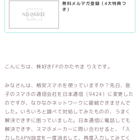
無料メルマガ登録（4大特典つ
き）
こんにちは、株好きFPのかたやま りえです。
みなさんは、格安スマホを使っていますか？先日、息
子のスマホの通信会社を日本通信（9424）に変更した
のですが、なかなかネットワークに接続できませんで
した。いろいろと調べて対処してみたものの、うまく
解決できずに困っていました。日本通信に電話しても
解決できず、スマホメーカーに問い合わせると、「入
力したAPN設定を一度消去して、再度入力してみてく