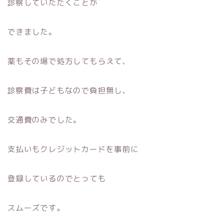
診察していただくことが
できました。
薬もその場で処方してもらえて、
診察費は子どもなので負担無し、
交通費のみでした。
支払いもクレジットカードを事前に
登録しているのでとっても
スムーズです。