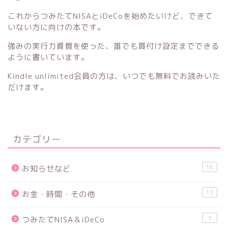
これからつみたてNISAとiDeCoを始めたいけど、できて
いない方に向けの本です。
強みの実行力資質を使った、誰でも買付け設定までできる
ように書いています。
Kindle unlimited会員の方は、いつでも無料でお読みいた
だけます。
カテゴリー
16
お知らせなど
13
お金・時間・その他
5
つみたてNISA＆iDeCo