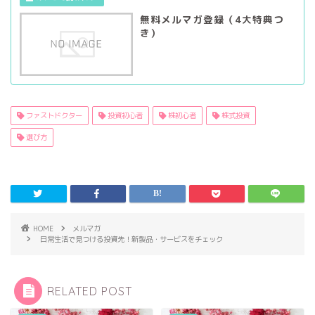
無料メルマガ登録（4大特典つ
き）
ファストドクター
投資初心者
株初心者
株式投資
選び方
HOME
メルマガ
日常生活で見つける投資先！新製品・サービスをチェック
RELATED POST