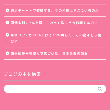
週足チャートで確認する、今の相場はどこにいるのか
国債金利2.7％上昇、これって株にどう影響するの？
キオクシアが40％下げて35％戻した、この動きどう読
む？
四季報夏号を読んで気づいた、日本企業の強み
ブログの中を検索