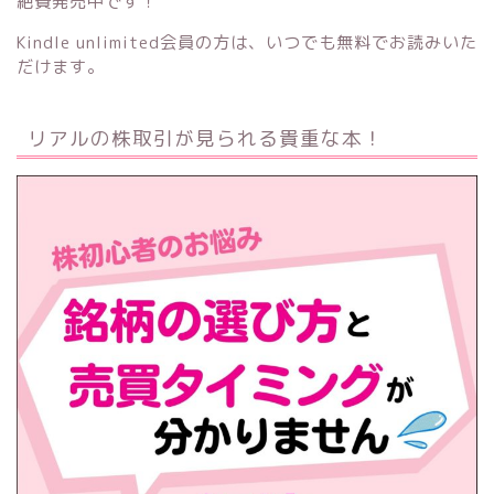
絶賛発売中です！
Kindle unlimited会員の方は、いつでも無料でお読みいた
だけます。
リアルの株取引が見られる貴重な本！