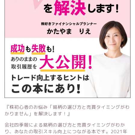
『株初心者のお悩み「銘柄の選び方と売買タイミングがわ
かりません」を解決します！』
会社四季報による銘柄の選び方と売買タイミングがわか
り、あなたの取引スキル向上につながる本です。2021年