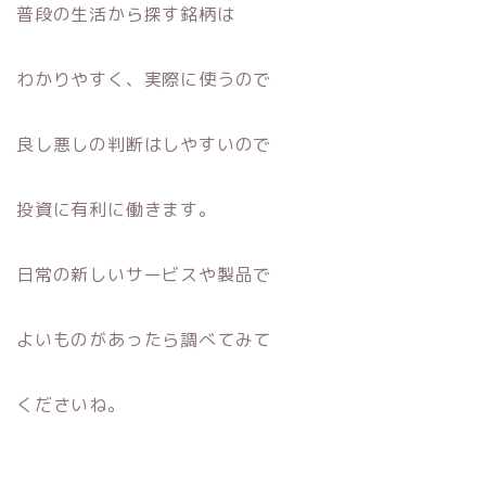
普段の生活から探す銘柄は
わかりやすく、実際に使うので
良し悪しの判断はしやすいので
投資に有利に働きます。
日常の新しいサービスや製品で
よいものがあったら調べてみて
くださいね。