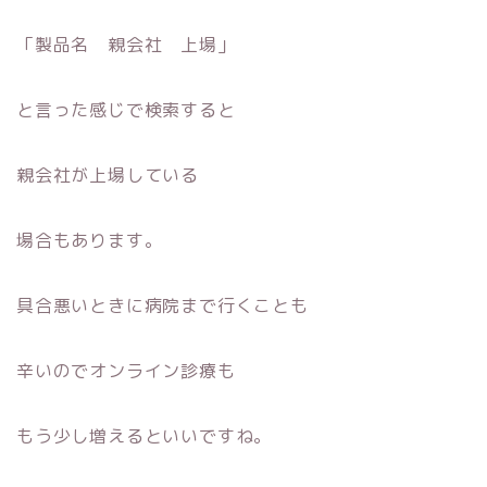
「製品名 親会社 上場」
と言った感じで検索すると
親会社が上場している
場合もあります。
具合悪いときに病院まで行くことも
辛いのでオンライン診療も
もう少し増えるといいですね。