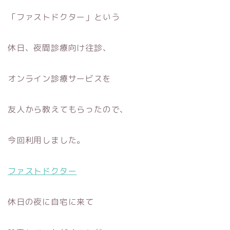
「ファストドクター」という
休日、夜間診療向け往診、
オンライン診療サービスを
友人から教えてもらったので、
今回利用しました。
ファストドクター
休日の夜に自宅に来て