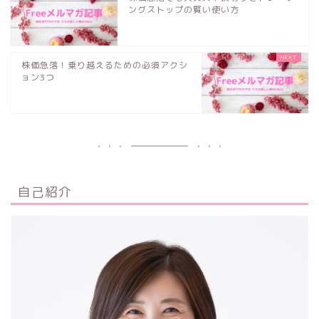
ングストップの賢い使い方
株価急落！乗り越えるための必須アクシ
ョン3つ
自己紹介