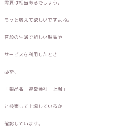
需要は相当あるでしょう。
もっと増えて欲しいですよね。
普段の生活で新しい製品や
サービスを利用したとき
必ず、
「製品名 運営会社 上場」
と検索して上場しているか
確認しています。