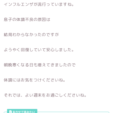
インフルエンザが流行っていますね。
息子の体調不良の原因は
結局わからなかったのですが
ようやく回復していて安心しました。
朝晩寒くなる日も増えてきましたので
体調にはお気をつけくださいね。
それでは、よい週末をお過ごしくださいね。