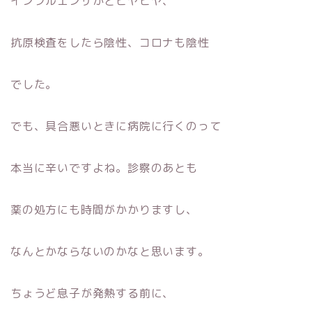
インフルエンザかとヒヤヒヤ、
抗原検査をしたら陰性、コロナも陰性
でした。
でも、具合悪いときに病院に行くのって
本当に辛いですよね。診察のあとも
薬の処方にも時間がかかりますし、
なんとかならないのかなと思います。
ちょうど息子が発熱する前に、