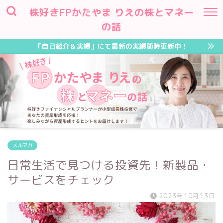
株好きFPかたやま りえの株とマネー
の話
「自己紹介＆実績」にて最新の実績随時更新中！
メルマガ
日常生活で見つける投資先！新製品・
サービスをチェック
2023年10月13日