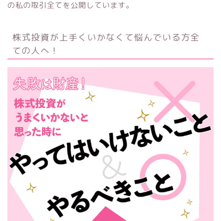
の私の取引全てを公開しています。
株式投資が上手くいかなくて悩んでいる方全
ての人へ！