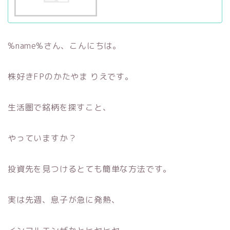
%name%さん、こんにちは。
株好きFPのかたやま りえです。
生活圏で銘柄を探すこと、
やっていますか？
投資先を見つけるとても簡単な方法です。
実は先週、息子が急に発熱、