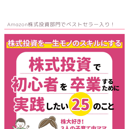
Amazon株式投資部門でベストセラー入り！