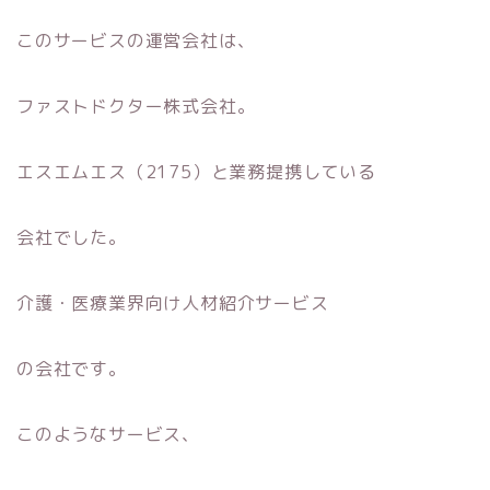
このサービスの運営会社は、
ファストドクター株式会社。
エスエムエス（2175）と業務提携している
会社でした。
介護・医療業界向け人材紹介サービス
の会社です。
このようなサービス、