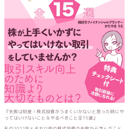
『失敗は財産！株式投資がうまくいかないと思った時にや
ってはいけないこと＆やるべきこと全15選』
私の2022年とそれ以前の株式投資の失敗から学んだこと