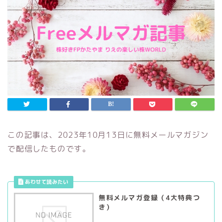
この記事は、2023年10月13日に無料メールマガジン
で配信したものです。
無料メルマガ登録（4大特典つ
き）