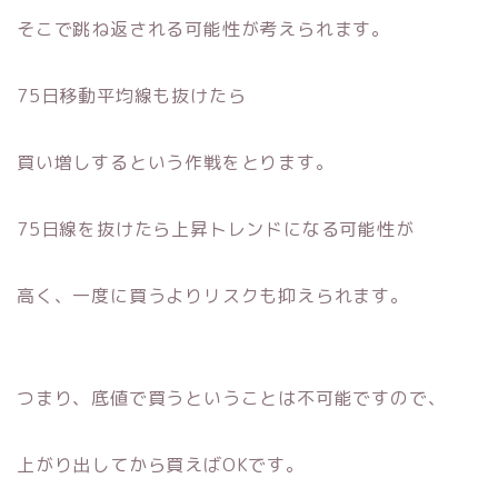
そこで跳ね返される可能性が考えられます。
75日移動平均線も抜けたら
買い増しするという作戦をとります。
75日線を抜けたら上昇トレンドになる可能性が
高く、一度に買うよりリスクも抑えられます。
つまり、底値で買うということは不可能ですので、
上がり出してから買えばOKです。