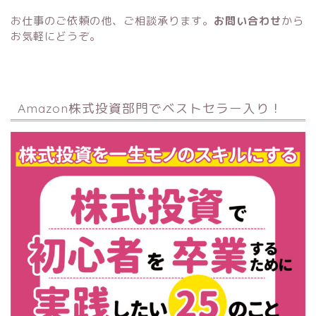
お仕事のご依頼の他、ご相談承ります。
お問い合わせ
から
お気軽にどうぞ。
Amazon株式投資部門でベストセラー入り！