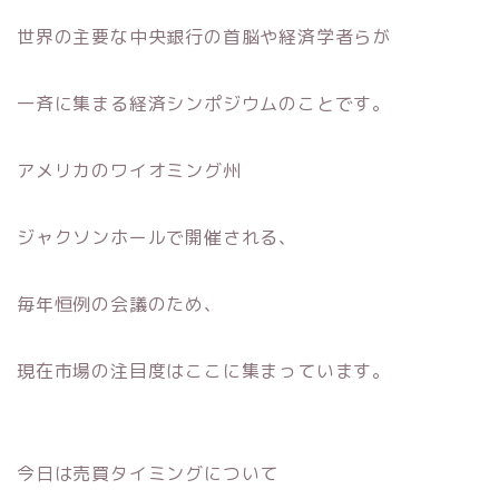
世界の主要な中央銀行の首脳や経済学者らが
一斉に集まる経済シンポジウムのことです。
アメリカのワイオミング州
ジャクソンホールで開催される、
毎年恒例の会議のため、
現在市場の注目度はここに集まっています。
今日は売買タイミングについて