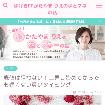
株好きFPかたやま りえの株とマネー
の話
「自己紹介＆実績」にて最新の実績随時更新中！
メルマガ
底値は狙わない！上昇し始めてからで
も遅くない買いタイミング
2024年8月23日