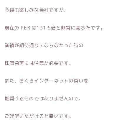
今後も楽しみな会社ですが、
現在の PER は131.5倍と非常に高水準です。
業績が期待通りにならなかった時の
株価急落には注意が必要です。
また、さくらインターネットの買いを
推奨するものではありませんので、
ご理解いただけると幸いです。