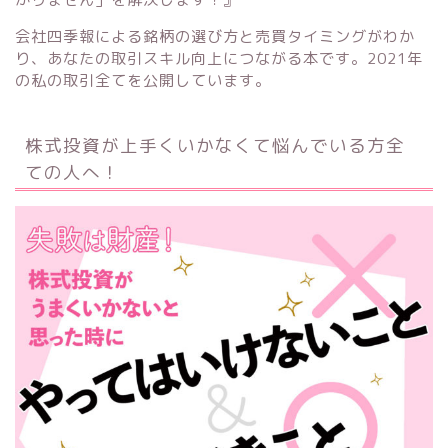
会社四季報による銘柄の選び方と売買タイミングがわか
り、あなたの取引スキル向上につながる本です。2021年
の私の取引全てを公開しています。
株式投資が上手くいかなくて悩んでいる方全
ての人へ！