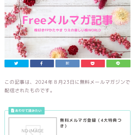
この記事は、2024年８月23日に無料メールマガジンで
配信されたものです。
無料メルマガ登録（4大特典つ
き）