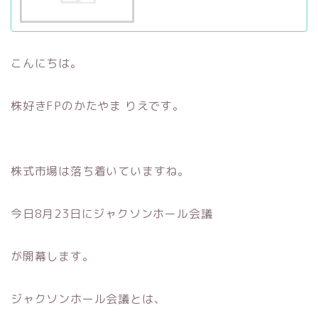
こんにちは。
株好きFPのかたやま りえです。
株式市場は落ち着いていますね。
今日8月23日にジャクソンホール会議
が開幕します。
ジャクソンホール会議とは、