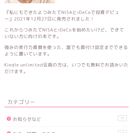
『私にもできたよつみたてNISAとiDeCoで投資デビュ
ー』
2021年12月27日に発売されました！
これからつみたてNISAとiDeCoを始めたいけど、できて
いない方に向けの本です。
強みの実行力資質を使った、誰でも買付け設定までできる
ように書いています。
Kindle unlimited会員の方は、いつでも無料でお読みいた
だけます。
カテゴリー
16
お知らせなど
13