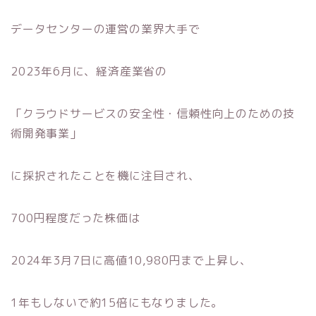
データセンターの運営の業界大手で
2023年6月に、経済産業省の
「クラウドサービスの安全性・信頼性向上のための技
術開発事業」
に採択されたことを機に注目され、
700円程度だった株価は
2024年3月7日に高値10,980円まで上昇し、
1年もしないで約15倍にもなりました。