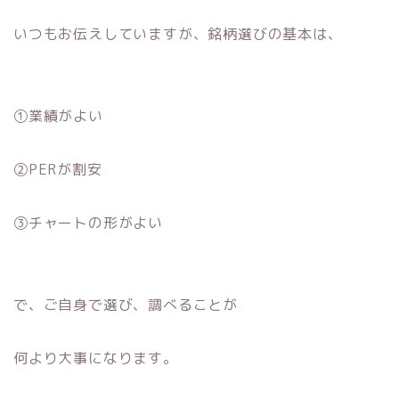
いつもお伝えしていますが、銘柄選びの基本は、
①業績がよい
②PERが割安
③チャートの形がよい
で、ご自身で選び、調べることが
何より大事になります。