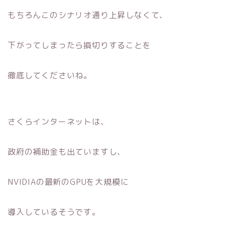
もちろんこのシナリオ通り上昇しなくて、
下がってしまったら損切りすることを
徹底してくださいね。
さくらインターネットは、
政府の補助金も出ていますし、
NVIDIAの最新のGPUを大規模に
導入しているそうです。