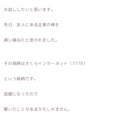
お話ししたいと思います。
先日、友人にある企業の株を
買い損ねたと言われました。
その銘柄はさくらインターネット（3778）
という銘柄です。
話題になったので
聞いたことがあるかもしれません。