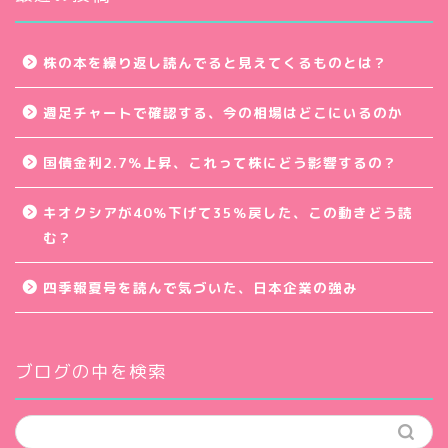
株の本を繰り返し読んでると見えてくるものとは？
週足チャートで確認する、今の相場はどこにいるのか
国債金利2.7％上昇、これって株にどう影響するの？
キオクシアが40％下げて35％戻した、この動きどう読
む？
四季報夏号を読んで気づいた、日本企業の強み
ブログの中を検索