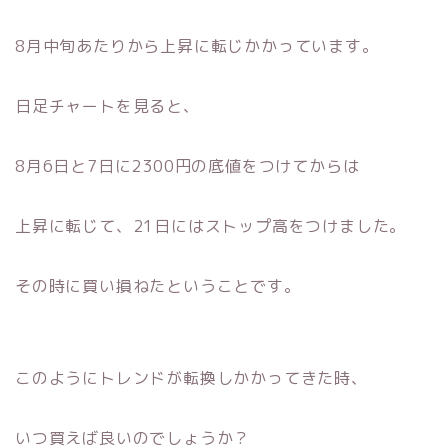
8月中旬あたりから上昇に転じかかっています。
日足チャートを見ると、
8月6日と7日に2300円の底値をつけてからは
上昇に転じて、21日にはストップ高をつけました。
その時に買い損ねたということです。
このようにトレンドが転換しかかってきた時、
いつ買えば良いのでしょうか？