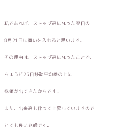
私であれば、ストップ高になった翌日の
8月21日に買いを入れると思います。
その理由は、ストップ高になったことで、
ちょうど25日移動平均線の上に
株価が出てきたからです。
また、出来高も伴って上昇していますので
とても良い兆候です。