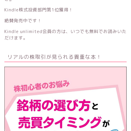
Kindle株式投資部門第1位獲得！
絶賛発売中です！
Kindle unlimited会員の方は、いつでも無料でお読みいた
だけます。
リアルの株取引が見られる貴重な本！