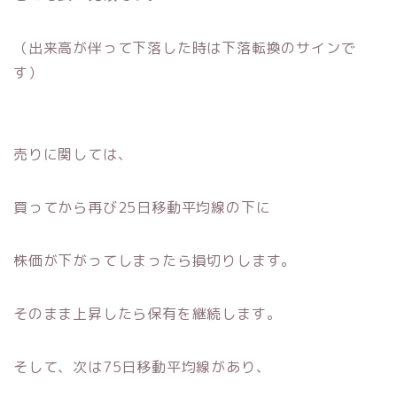
（出来高が伴って下落した時は下落転換のサインで
す）
売りに関しては、
買ってから再び25日移動平均線の下に
株価が下がってしまったら損切りします。
そのまま上昇したら保有を継続します。
そして、次は75日移動平均線があり、