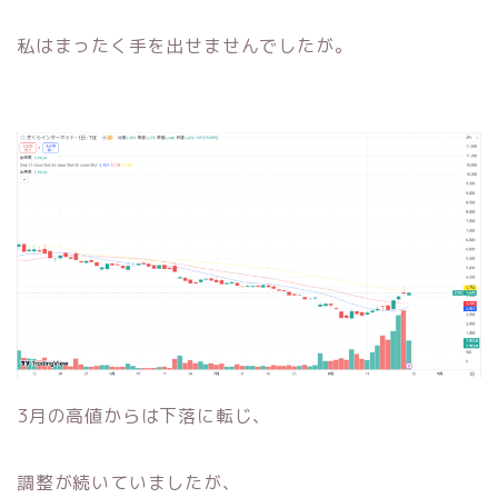
私はまったく手を出せませんでしたが。
3月の高値からは下落に転じ、
調整が続いていましたが、